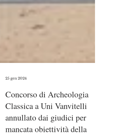
25 gen 2024
Concorso di Archeologia
Classica a Uni Vanvitelli
annullato dai giudici per