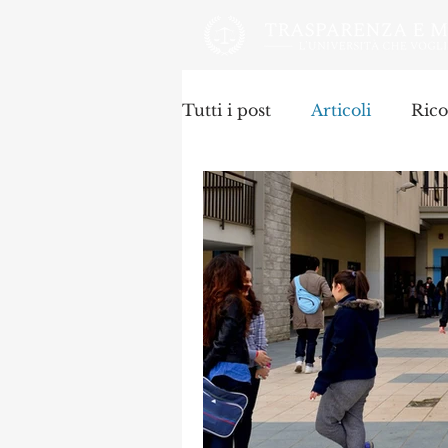
Tutti i post
Articoli
Rico