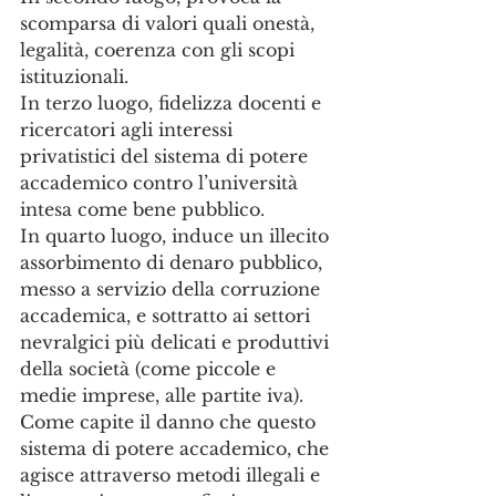
scomparsa di valori quali onestà, 
legalità, coerenza con gli scopi 
istituzionali. 
In terzo luogo, fidelizza docenti e 
ricercatori agli interessi 
privatistici del sistema di potere 
accademico contro l’università 
intesa come bene pubblico.
In quarto luogo, induce un illecito 
assorbimento di denaro pubblico, 
messo a servizio della corruzione 
accademica, e sottratto ai settori 
nevralgici più delicati e produttivi 
della società (come piccole e 
medie imprese, alle partite iva). 
Come capite il danno che questo 
sistema di potere accademico, che 
agisce attraverso metodi illegali e 