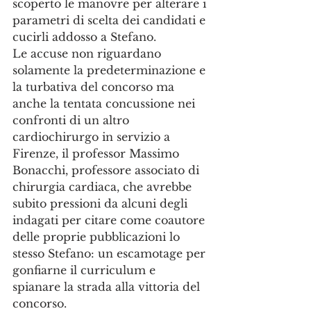
scoperto le manovre per alterare i 
parametri di scelta dei candidati e 
cucirli addosso a Stefano.
Le accuse non riguardano 
solamente la predeterminazione e 
la turbativa del concorso ma 
anche la tentata concussione nei 
confronti di un altro 
cardiochirurgo in servizio a 
Firenze, il professor Massimo 
Bonacchi, professore associato di 
chirurgia cardiaca, che avrebbe 
subito pressioni da alcuni degli 
indagati per citare come coautore 
delle proprie pubblicazioni lo 
stesso Stefano: un escamotage per 
gonfiarne il curriculum e 
spianare la strada alla vittoria del 
concorso.