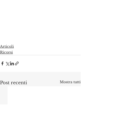
Articoli
Ricorsi
Mostra tutti
Post recenti