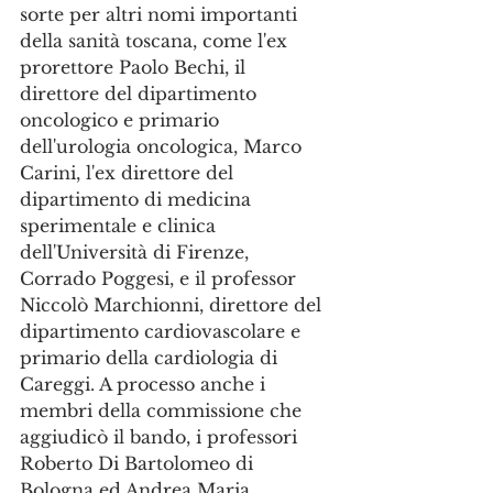
sorte per altri nomi importanti 
della sanità toscana, come l'ex 
prorettore Paolo Bechi, il 
direttore del dipartimento 
oncologico e primario 
dell'urologia oncologica, Marco 
Carini, l'ex direttore del 
dipartimento di medicina 
sperimentale e clinica 
dell'Università di Firenze, 
Corrado Poggesi, e il professor 
Niccolò Marchionni, direttore del 
dipartimento cardiovascolare e 
primario della cardiologia di 
Careggi. A processo anche i 
membri della commissione che 
aggiudicò il bando, i professori 
Roberto Di Bartolomeo di 
Bologna ed Andrea Maria 