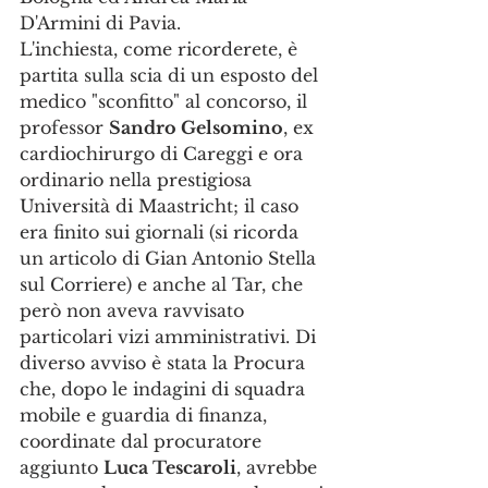
D'Armini di Pavia.
L'inchiesta, come ricorderete, è 
partita sulla scia di un esposto del 
medico "sconfitto" al concorso, il 
professor 
Sandro Gelsomino
, ex 
cardiochirurgo di Careggi e ora 
ordinario nella prestigiosa 
Università di Maastricht; il caso 
era finito sui giornali (si ricorda 
un articolo di Gian Antonio Stella 
sul Corriere) e anche al Tar, che 
però non aveva ravvisato 
particolari vizi amministrativi. Di 
diverso avviso è stata la Procura 
che, dopo le indagini di squadra 
mobile e guardia di finanza, 
coordinate dal procuratore 
aggiunto 
Luca Tescaroli
, avrebbe 