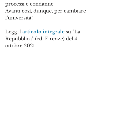
processi e condanne. 
Avanti così, dunque, per cambiare 
l’università!
Leggi l'
articolo integrale
 su "La 
Repubblica" (ed. Firenze) del 4 
ottobre 2021