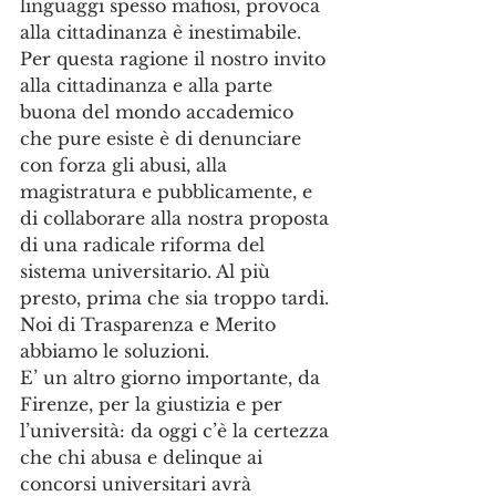
linguaggi spesso mafiosi, provoca 
alla cittadinanza è inestimabile. 
Per questa ragione il nostro invito 
alla cittadinanza e alla parte 
buona del mondo accademico 
che pure esiste è di denunciare 
con forza gli abusi, alla 
magistratura e pubblicamente, e 
di collaborare alla nostra proposta 
di una radicale riforma del 
sistema universitario. Al più 
presto, prima che sia troppo tardi. 
Noi di Trasparenza e Merito 
abbiamo le soluzioni.
E’ un altro giorno importante, da 
Firenze, per la giustizia e per 
l’università: da oggi c’è la certezza 
che chi abusa e delinque ai 
concorsi universitari avrà 