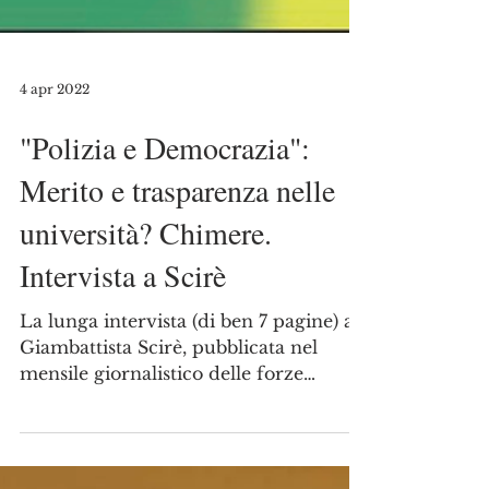
4 apr 2022
"Polizia e Democrazia":
Merito e trasparenza nelle
università? Chimere.