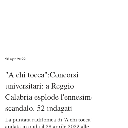
28 apr 2022
"A chi tocca":Concorsi
universitari: a Reggio