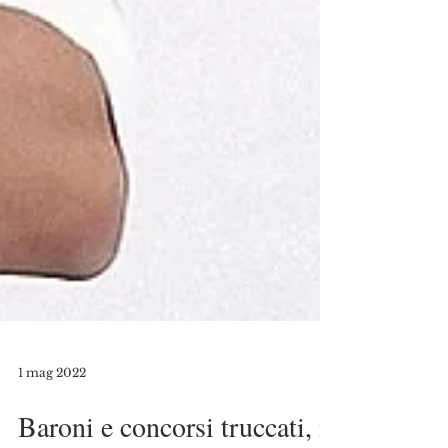
1 mag 2022