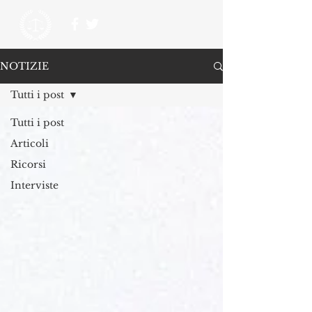
NOTIZIE
Tutti i post
Tutti i post
Articoli
Ricorsi
Interviste