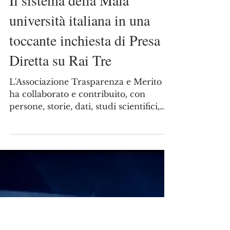
9 feb 2022
Il sistema della Mala
università italiana in una
toccante inchiesta di Presa
Diretta su Rai Tre
L'Associazione Trasparenza e Merito
ha collaborato e contribuito, con
persone, storie, dati, studi scientifici,