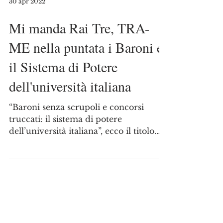
30 apr 2022
Mi manda Rai Tre, TRA-
ME nella puntata i Baroni e
il Sistema di Potere
dell'università italiana
“Baroni senza scrupoli e concorsi
truccati: il sistema di potere
dell’università italiana”, ecco il titolo.
Domenica mattina, per il...