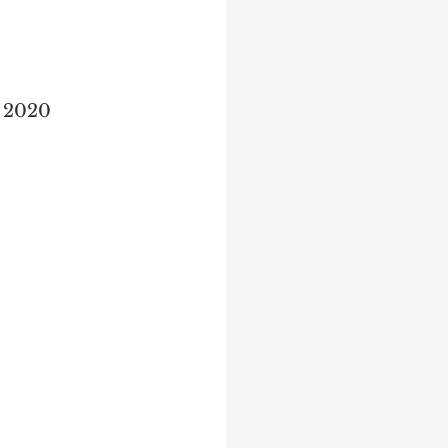
o 2020