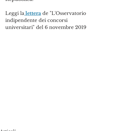
Leggi la
 lettera
 de "L'Osservatorio 
indipendente dei concorsi 
universitari" del 6 novembre 2019