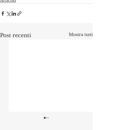
Articoli
Mostra tutti
Post recenti