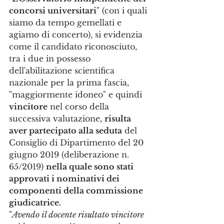
concorsi universitari
" (con i quali 
siamo da tempo gemellati e 
agiamo di concerto), si evidenzia 
come il candidato riconosciuto, 
tra i due in possesso 
dell'abilitazione scientifica 
nazionale per la prima fascia, 
"maggiormente idoneo" e quindi 
vincitore
 nel corso della 
successiva valutazione, 
risulta 
aver partecipato alla seduta
 del 
Consiglio di Dipartimento del 20 
giugno 2019 (deliberazione n. 
65/2019) 
nella quale sono stati 
approvati i nominativi dei 
componenti della commissione 
giudicatrice.
"
Avendo il docente risultato vincitore 