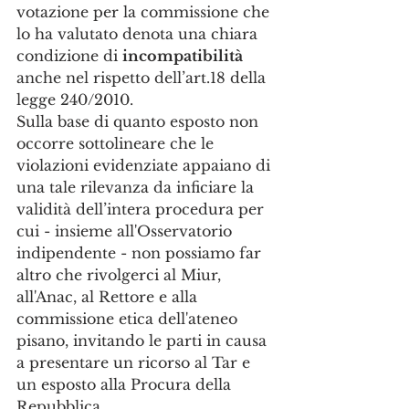
votazione per la commissione che 
lo ha valutato denota una chiara 
condizione di 
incompatibilità
anche nel rispetto dell’art.18 della 
legge 240/2010. 
Sulla base di quanto esposto non 
occorre sottolineare che le 
violazioni evidenziate appaiano di 
una tale rilevanza da inficiare la 
validità dell’intera procedura per 
cui - insieme all'Osservatorio 
indipendente - non possiamo far 
altro che rivolgerci al Miur, 
all'Anac, al Rettore e alla 
commissione etica dell'ateneo 
pisano, invitando le parti in causa 
a presentare un ricorso al Tar e 
un esposto alla Procura della 
Repubblica.