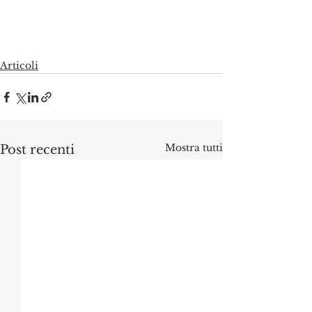
Articoli
Mostra tutti
Post recenti