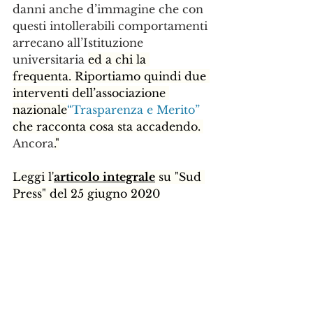
danni anche d’immagine che con 
questi intollerabili comportamenti 
arrecano all’Istituzione 
universitaria 
ed a chi la 
frequenta. Riportiamo quindi due 
interventi dell’associazione 
nazionale
“Trasparenza e Merito”
che racconta cosa sta accadendo. 
Ancora
."
Leggi l'
articolo integrale
 su "Sud 
Press" del 25 giugno 2020