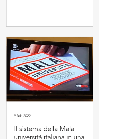
ore 9 del 1 maggio...
9 feb 2022
Il sistema della Mala
università italiana in una