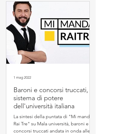
1 mag 2022
Baroni e concorsi truccati, il
sistema di potere
dell'università italiana
La sintesi della puntata di "Mi manda
Rai Tre" su Mala università, baroni e
concorsi truccati andata in onda alle