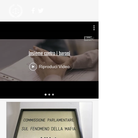
Insieme contro i baroni
Riproduci Video