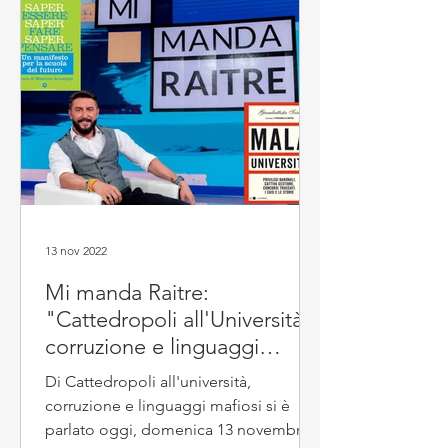
13 nov 2022
Mi manda Raitre:
"Cattedropoli all'Università,
corruzione e linguaggi
mafiosi"
Di Cattedropoli all'università,
corruzione e linguaggi mafiosi si è
parlato oggi, domenica 13 novembre