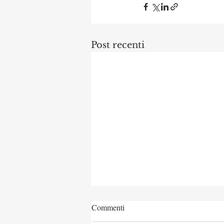
Post recenti
Commenti