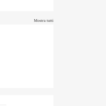
Mostra tutti