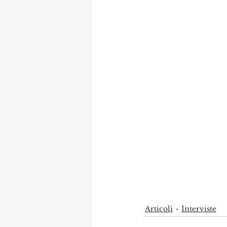
Articoli
Interviste