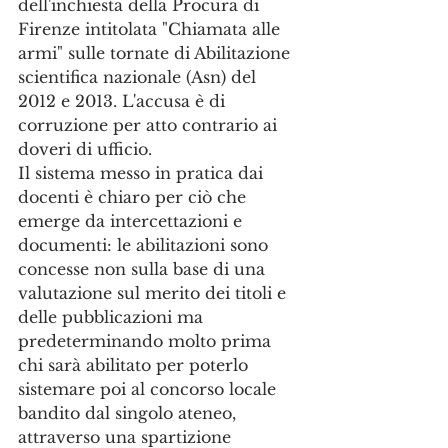
dell'inchiesta della Procura di 
Firenze intitolata "Chiamata alle 
armi" sulle tornate di Abilitazione 
scientifica nazionale (Asn) del 
2012 e 2013. L'accusa è di 
corruzione per atto contrario ai 
doveri di ufficio. 
Il sistema messo in pratica dai 
docenti è chiaro per ciò che 
emerge da intercettazioni e 
documenti: le abilitazioni sono 
concesse non sulla base di una 
valutazione sul merito dei titoli e 
delle pubblicazioni ma 
predeterminando molto prima 
chi sarà abilitato per poterlo 
sistemare poi al concorso locale 
bandito dal singolo ateneo, 
attraverso una spartizione 