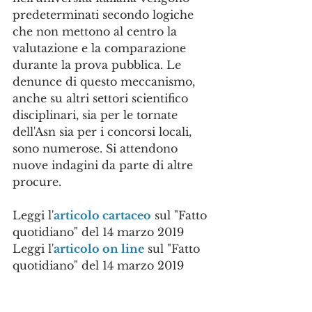
predeterminati secondo logiche 
che non mettono al centro la 
valutazione e la comparazione 
durante la prova pubblica. Le 
denunce di questo meccanismo, 
anche su altri settori scientifico 
disciplinari, sia per le tornate 
dell'Asn sia per i concorsi locali, 
sono numerose. Si attendono 
nuove indagini da parte di altre 
procure.
Leggi l'
articolo cartaceo
 sul "Fatto 
quotidiano" del 14 marzo 2019
Leggi l'
articolo on line
 sul "Fatto 
quotidiano" del 14 marzo 2019