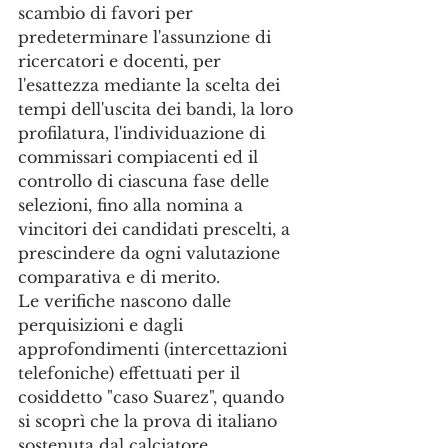
scambio di favori per 
predeterminare l'assunzione di 
ricercatori e docenti, per 
l'esattezza mediante la scelta dei 
tempi dell'uscita dei bandi, la loro 
profilatura, l'individuazione di 
commissari compiacenti ed il 
controllo di ciascuna fase delle 
selezioni, fino alla nomina a 
vincitori dei candidati prescelti, a 
prescindere da ogni valutazione 
comparativa e di merito.
Le verifiche nascono dalle 
perquisizioni e dagli 
approfondimenti (intercettazioni 
telefoniche) effettuati per il 
cosiddetto "caso Suarez", quando 
si scoprì che la prova di italiano 
sostenuta dal calciatore 