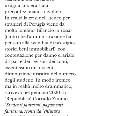
uruguaiano era stata 
preconfezionata a tavolino.
In realtà la crisi dell'ateneo per 
stranieri di Perugia viene da 
molto lontano. Bilancio in rosso 
(tanto che l'amministrazione ha 
pensato alla svendita di prestigiosi 
storici beni immobiliari), con 
contestazione per danno erariale 
da parte dei revisori dei conti, 
assenteismo dei docenti, 
diminuzione drastica del numero 
degli studenti. In modo ironico, 
ma in realtà molto drammatico, 
scriveva nel gennaio 2020 su 
"Repubblica" Corrado Zunino 
"
Studenti fantasmi, pagamenti 
fantasma, sconti da "chiusura 