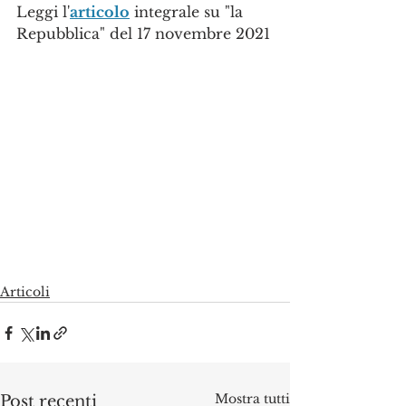
Leggi l'
articolo
 integrale su "la 
Repubblica" del 17 novembre 2021
Articoli
Mostra tutti
Post recenti