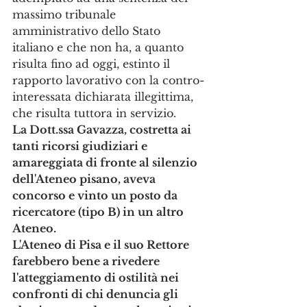
massimo tribunale 
amministrativo dello Stato 
italiano e che non ha, a quanto 
risulta fino ad oggi, estinto il 
rapporto lavorativo con la contro-
interessata dichiarata illegittima, 
che risulta tuttora in servizio.
La Dott.ssa Gavazza, costretta ai 
tanti ricorsi giudiziari e 
amareggiata di fronte al silenzio 
dell'Ateneo pisano, aveva 
concorso e vinto un posto da 
ricercatore (tipo B) in un altro 
Ateneo.
L'Ateneo di Pisa e il suo Rettore 
farebbero bene a rivedere 
l'atteggiamento di ostilità nei 
confronti di chi denuncia gli 