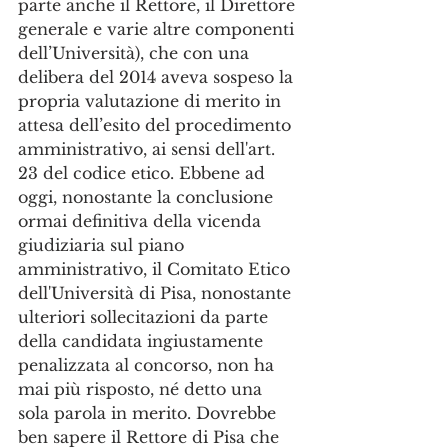
parte anche il Rettore, il Direttore 
generale e varie altre componenti 
dell’Università), che con una 
delibera del 2014 aveva sospeso la 
propria valutazione di merito in 
attesa dell’esito del procedimento 
amministrativo, ai sensi dell'art. 
23 del codice etico. Ebbene ad 
oggi, nonostante la conclusione 
ormai definitiva della vicenda 
giudiziaria sul piano 
amministrativo, il Comitato Etico 
dell'Università di Pisa, nonostante 
ulteriori sollecitazioni da parte 
della candidata ingiustamente 
penalizzata al concorso, non ha 
mai più risposto, né detto una 
sola parola in merito. Dovrebbe 
ben sapere il Rettore di Pisa che 