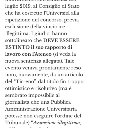
luglio 2019, al Consiglio di Stato 
che ha costretto l'Università alla 
ripetizione del concorso, previa 
esclusione della vincitrice 
illegittima. I giudici hanno 
sottolineato che 
DEVE ESSERE 
ESTINTO il suo rapporto di 
lavoro con l'Ateneo
 (si veda la 
nuova sentenza allegata). Tale 
evento veniva prontamente reso 
noto, nuovamente, da un articolo 
del “Tirreno”, dal titolo fin troppo 
ottimistico e risolutivo (ma è 
sembrato impossibile al 
giornalista che una Pubblica 
Amministrazione Universitaria 
potesse non eseguire l'ordine del 
Tribunale) “
Assunzione illegittima, 