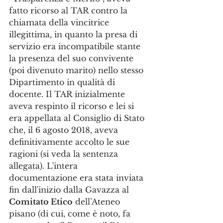
fatto ricorso al TAR contro la 
chiamata della vincitrice 
illegittima, in quanto la presa di 
servizio era incompatibile stante 
la presenza del suo convivente 
(poi divenuto marito) nello stesso 
Dipartimento in qualità di 
docente. Il TAR inizialmente 
aveva respinto il ricorso e lei si 
era appellata al Consiglio di Stato 
che, il 6 agosto 2018, aveva 
definitivamente accolto le sue 
ragioni (si veda la sentenza 
allegata). L'intera 
documentazione era stata inviata 
fin dall'inizio dalla Gavazza al 
Comitato Etico
 dell’Ateneo 
pisano (di cui, come è noto, fa 