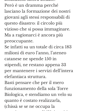
Però è un dramma perché 
lasciano la formazione dei nostri 
giovani agli stessi responsabili di 
questo disastro: il circolo più 
vizioso che si possa immaginare.
Ma a ragionarci è ancora più 
preoccupante.
Se infatti su un totale di circa 183 
milioni di euro l’anno, l’ateneo 
catanese ne spende 150 in 
stipendi, ne restano appena 33 
per mantenere i servizi dell’intera 
elefantiaca struttura.
Basti pensare che per il mero 
funzionamento della sola Torre 
Biologica, e stendiamo un velo su 
quanto è costato realizzarla, 
(chissà se se ne occupa la 