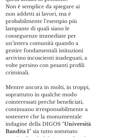
Non è semplice da spiegare ai 
non addetti ai lavori, ma è 
probabilmente l’esempio più 
lampante di quali siano le 
conseguenze immediate per 
un’intera comunità quando a 
gestire fondamentali istituzioni 
arrivino incoscienti inadeguati, a 
volte persino con pesanti profili 
criminali.
Mentre ancora in molti, in troppi, 
soprattutto in qualche modo 
cointeressati perché beneficiati, 
continuano irresponsabilmente a 
sostenere che la monumentale 
indagine della DIGOS “
Università 
Bandita 1
” sia tutto sommato 