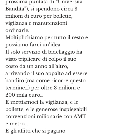
prossima puntata di “Università 
Bandita”), si spendono circa 3 
milioni di euro per bollette, 
vigilanza e manutenzioni 
ordinarie.
Moltiplichiamo per tutto il resto e 
possiamo farci un’idea.
Il solo servizio di bidellaggio ha 
visto triplicare di colpo il suo 
costo da un anno all’altro, 
arrivando il suo appalto ad essere 
bandito (ma come ricorre questo 
termine…) per oltre 3 milioni e 
200 mila euro…
E mettiamoci la vigilanza, e le 
bollette, e le generose inspiegabili 
convenzioni milionarie con AMT 
e metro…
E gli affitti che si pagano 