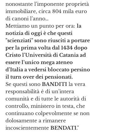
nonostante l’imponente proprietà 
immobiliare, circa 804 mila euro 
di canoni l’anno…
Mettiamo un punto per ora: 
la 
notizia di oggi è che questi 
"scienziati" sono riusciti a portare 
per la prima volta dal 1434 dopo 
Cristo l’Università di Catania ad 
essere l’unico mega ateneo 
d’Italia a vedersi bloccato persino 
il turn over dei pensionati.
Se questi sono 
BANDITI
 la vera 
responsabilità è di un’intera 
comunità e di tutte le autorità di 
controllo, ministero in testa, che 
continuano colpevolmente se non 
dolosamente a rimanere 
incoscientemente 
BENDATI
."