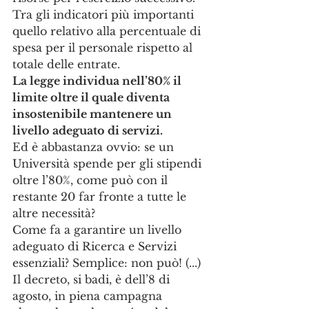
Tra gli indicatori più importanti 
quello relativo alla percentuale di 
spesa per il personale rispetto al 
totale delle entrate.
La legge individua nell’80% il 
limite oltre il quale diventa 
insostenibile mantenere un 
livello adeguato di servizi.
Ed è abbastanza ovvio: se un 
Università spende per gli stipendi 
oltre l’80%, come può con il 
restante 20 far fronte a tutte le 
altre necessità?
Come fa a garantire un livello 
adeguato di Ricerca e Servizi 
essenziali? Semplice: non può! (...)
Il decreto, si badi, è dell’8 di 
agosto, in piena campagna 