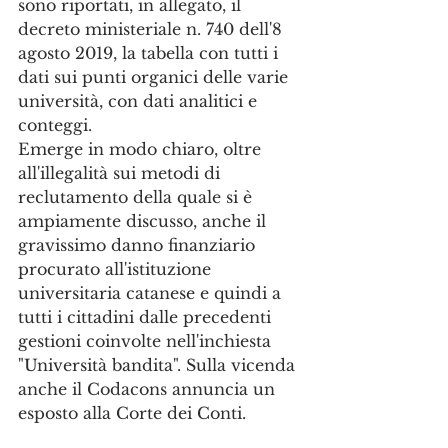
sono riportati, in allegato, il 
decreto ministeriale n. 740 dell'8 
agosto 2019, la tabella con tutti i 
dati sui punti organici delle varie 
università, con dati analitici e 
conteggi. 
Emerge in modo chiaro, oltre 
all'illegalità sui metodi di 
reclutamento della quale si è 
ampiamente discusso, anche il 
gravissimo danno finanziario 
procurato all'istituzione 
universitaria catanese e quindi a 
tutti i cittadini dalle precedenti 
gestioni coinvolte nell'inchiesta 
"Università bandita". Sulla vicenda 
anche il Codacons annuncia un 
esposto alla Corte dei Conti.