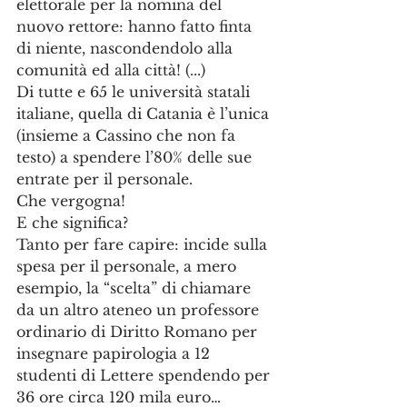
elettorale per la nomina del 
nuovo rettore: hanno fatto finta 
di niente, nascondendolo alla 
comunità ed alla città! (...)
Di tutte e 65 le università statali 
italiane, quella di Catania è l’unica 
(insieme a Cassino che non fa 
testo) a spendere l’80% delle sue 
entrate per il personale.
Che vergogna!
E che significa?
Tanto per fare capire: incide sulla 
spesa per il personale, a mero 
esempio, la “scelta” di chiamare 
da un altro ateneo un professore 
ordinario di Diritto Romano per 
insegnare papirologia a 12 
studenti di Lettere spendendo per 
36 ore circa 120 mila euro…