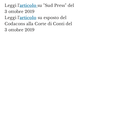
Leggi l'
articolo 
su "Sud Press" del 
3 ottobre 2019
Leggi l'
articolo
 su esposto del 
Codacons alla Corte di Conti del 
3 ottobre 2019
Articoli