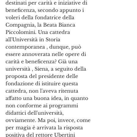
destinati per carità e iniziative di 
beneficenza, secondo appunto i 
voleri della fondatrice della 
Compagnia, la Beata Bianca 
Piccolomini. Una cattedra 
all'Università in Storia 
contemporanea , dunque, può 
essere annoverata nelle opere di 
carità e beneficenza? Già una 
università , Siena, a seguito della 
proposta del presidente delle 
fondazione di istituire questa 
cattedra, non l'aveva ritenuta 
affatto una buona idea, in quanto 
non conforme ai programmi 
didattici dell'università, 
ovviamente. Ma poi, invece, come 
per magia è arrivata la risposta 
positiva del rettore Ubertini 