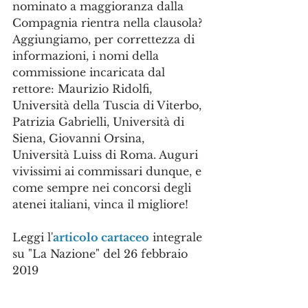
nominato a maggioranza dalla 
Compagnia rientra nella clausola? 
Aggiungiamo, per correttezza di 
informazioni, i nomi della 
commissione incaricata dal 
rettore: Maurizio Ridolfi, 
Università della Tuscia di Viterbo, 
Patrizia Gabrielli, Università di 
Siena, Giovanni Orsina, 
Università Luiss di Roma. Auguri 
vivissimi ai commissari dunque, e 
come sempre nei concorsi degli 
atenei italiani, vinca il migliore!
Leggi l'
articolo cartaceo
 integrale 
su "La Nazione" del 26 febbraio 
2019