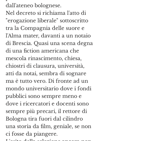
dall'ateneo bolognese. 
Nel decreto si richiama l'atto di 
"erogazione liberale" sottoscritto 
tra la Compagnia delle suore e 
l'Alma mater, davanti a un notaio 
di Brescia. Quasi una scena degna 
di una fiction americana che 
mescola rinascimento, chiesa, 
chiostri di clausura, università, 
atti da notai, sembra di sognare 
ma è tutto vero. Di fronte ad un 
mondo universitario dove i fondi 
pubblici sono sempre meno e 
dove i ricercatori e docenti sono 
sempre più precari, il rettore di 
Bologna tira fuori dal cilindro 
una storia da film, geniale, se non 
ci fosse da piangere. 