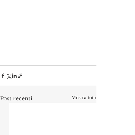
Mostra tutti
Post recenti