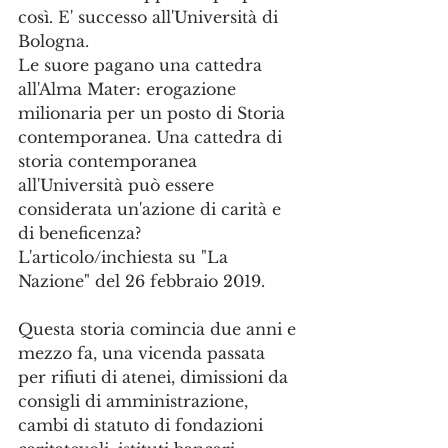
così. E' successo all'Università di 
Bologna.
Le suore pagano una cattedra 
all'Alma Mater: erogazione 
milionaria per un posto di Storia 
contemporanea. Una cattedra di 
storia contemporanea 
all'Università può essere 
considerata un'azione di carità e 
di beneficenza? 
L'articolo/inchiesta su "La 
Nazione" del 26 febbraio 2019.
Questa storia comincia due anni e 
mezzo fa, una vicenda passata 
per rifiuti di atenei, dimissioni da 
consigli di amministrazione, 
cambi di statuto di fondazioni 