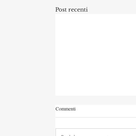
Post recenti
Commenti