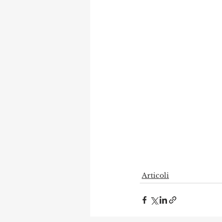
Articoli