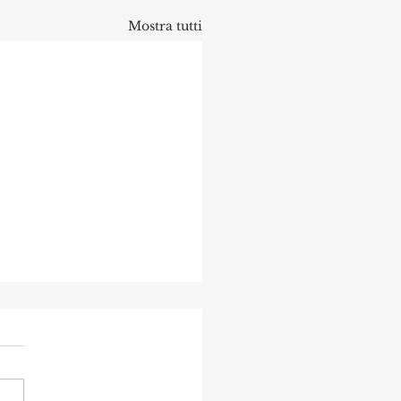
Mostra tutti