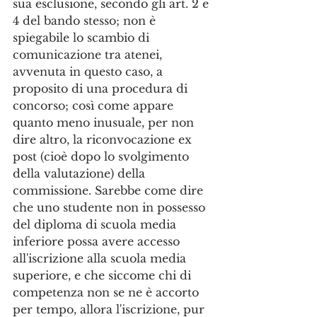
sua esclusione, secondo gli art. 2 e 
4 del bando stesso; non è 
spiegabile lo scambio di 
comunicazione tra atenei, 
avvenuta in questo caso, a 
proposito di una procedura di 
concorso; così come appare 
quanto meno inusuale, per non 
dire altro, la riconvocazione ex 
post (cioè dopo lo svolgimento 
della valutazione) della 
commissione. Sarebbe come dire 
che uno studente non in possesso 
del diploma di scuola media 
inferiore possa avere accesso 
all'iscrizione alla scuola media 
superiore, e che siccome chi di 
competenza non se ne è accorto 
per tempo, allora l'iscrizione, pur 