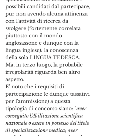
possibili candidati dal partecipare, 
pur non avendo alcuna attinenza 
con l'attività di ricerca da 
svolgere (fortemente correlata 
piuttosto con il mondo 
anglosassone e dunque con la 
lingua inglese): la conoscenza 
della sola LINGUA TEDESCA.
Ma, in terzo luogo, la probabile 
irregolarità riguarda ben altro 
aspetto. 
E' noto che i requisiti di 
partecipazione (e dunque tassativi 
per l'ammissione) a questa 
tipologia di concorso siano: "
aver 
conseguito l'Abilitazione scientifica 
nazionale o essere in possesso del titolo 
di specializzazione medica; aver 