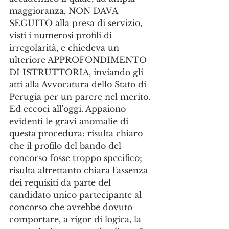
maggioranza, NON DAVA 
SEGUITO alla presa di servizio, 
visti i numerosi profili di 
irregolarità, e chiedeva un 
ulteriore APPROFONDIMENTO 
DI ISTRUTTORIA, inviando gli 
atti alla Avvocatura dello Stato di 
Perugia per un parere nel merito. 
Ed eccoci all'oggi. Appaiono 
evidenti le gravi anomalie di 
questa procedura: risulta chiaro 
che il profilo del bando del 
concorso fosse troppo specifico; 
risulta altrettanto chiara l'assenza 
dei requisiti da parte del 
candidato unico partecipante al 
concorso che avrebbe dovuto 
comportare, a rigor di logica, la 