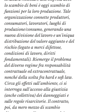
lo scambio di beni è oggi scambio di 
funzioni per la loro produzione. Tale 
organizzazione connette produttori, 
consumatori, lavoratori, luoghi di 
produzione/consumo, generando una 
nuova divisione del lavoro e un’iniqua 
distribuzione del valore aggiunto e del 
rischio (legato a merci difettose, 
condizioni di lavoro, diritti 
fondamentali). Riemerge il problema 
del diverso regime fra responsabilità 
contrattuale ed extracontrattuale, 
nonché della scelta fra hard e soft law. 
Circa gli effetti sull’ambiente, ci si 
interroga sull’accesso alla giustizia 
(anche collettiva) dei danneggiati e 
sulle regole risarcitorie. Il contratto, 
poi, da mero mezzo di scambio 