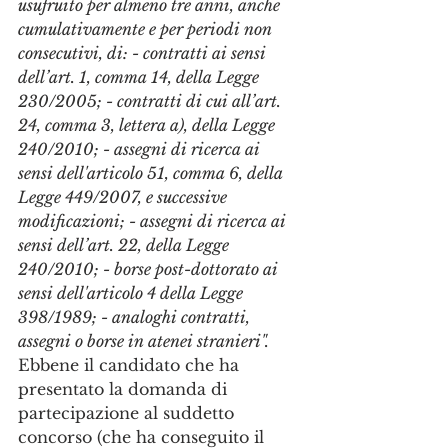
usufruito per almeno tre anni, anche 
cumulativamente e per periodi non 
consecutivi, di: - contratti ai sensi 
dell’art. 1, comma 14, della Legge 
230/2005; - contratti di cui all’art. 
24, comma 3, lettera a), della Legge 
240/2010; - assegni di ricerca ai 
sensi dell'articolo 51, comma 6, della 
Legge 449/2007, e successive 
modificazioni; - assegni di ricerca ai 
sensi dell’art. 22, della Legge 
240/2010; - borse post-dottorato ai 
sensi dell'articolo 4 della Legge 
398/1989; - analoghi contratti, 
assegni o borse in atenei stranieri".
Ebbene il candidato che ha 
presentato la domanda di 
partecipazione al suddetto 
concorso (che ha conseguito il 