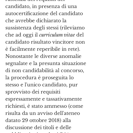
candidato, in presenza di una 
autocertificazione del candidato 
che avrebbe dichiarato la 
sussistenza degli stessi (rileviamo 
che ad oggi il 
curriculum vitae
 del 
candidato risultato vincitore non 
è facilmente reperibile in rete).
Nonostante le diverse anomalie 
segnalate e la presunta situazione 
di non candidabilità al concorso, 
la procedura è proseguita lo 
stesso e l'unico candidato, pur 
sprovvisto dei requisiti 
espressamente e tassativamente 
richiesti, è stato ammesso (come 
risulta da un avviso dell'ateneo 
datato 29 ottobre 2018) alla 
discussione dei titoli e delle 