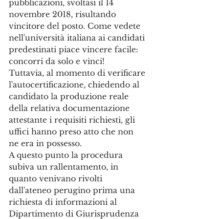
pubblicazioni, svoltasi il 14 
novembre 2018, risultando 
vincitore del posto. Come vedete 
nell'università italiana ai candidati 
predestinati piace vincere facile: 
concorri da solo e vinci!
Tuttavia, al momento di verificare 
l'autocertificazione, chiedendo al 
candidato la produzione reale 
della relativa documentazione 
attestante i requisiti richiesti, gli 
uffici hanno preso atto che non 
ne era in possesso.
A questo punto la procedura 
subiva un rallentamento, in 
quanto venivano rivolti 
dall'ateneo perugino prima una 
richiesta di informazioni al 
Dipartimento di Giurisprudenza 