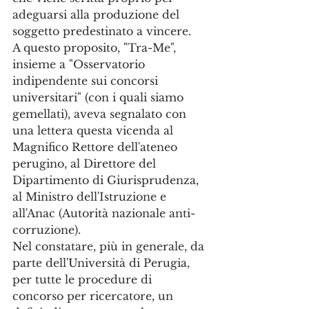
adeguarsi alla produzione del 
soggetto predestinato a vincere.
A questo proposito, "Tra-Me", 
insieme a "Osservatorio 
indipendente sui concorsi 
universitari" (con i quali siamo 
gemellati), aveva segnalato con 
una lettera questa vicenda al 
Magnifico Rettore dell'ateneo 
perugino, al Direttore del 
Dipartimento di Giurisprudenza, 
al Ministro dell'Istruzione e 
all'Anac (Autorità nazionale anti-
corruzione).
Nel constatare, più in generale, da 
parte dell'Università di Perugia, 
per tutte le procedure di 
concorso per ricercatore, un 