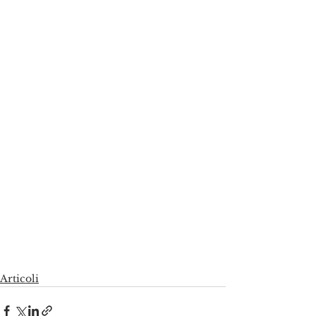
Articoli