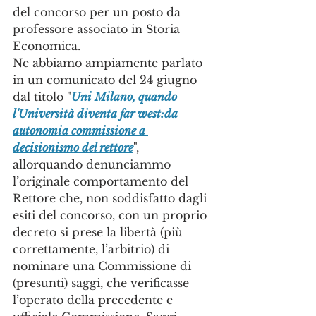
del concorso per un posto da 
professore associato in Storia 
Economica.
Ne abbiamo ampiamente parlato 
in un comunicato del 24 giugno 
dal titolo "
Uni Milano, quando 
l'Università diventa far west:da 
autonomia commissione a 
decisionismo del rettore
", 
allorquando denunciammo 
l’originale comportamento del 
Rettore che, non soddisfatto dagli 
esiti del concorso, con un proprio 
decreto si prese la libertà (più 
correttamente, l’arbitrio) di 
nominare una Commissione di 
(presunti) saggi, che verificasse 
l’operato della precedente e 