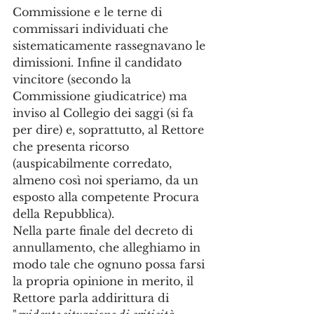
Commissione e le terne di 
commissari individuati che 
sistematicamente rassegnavano le 
dimissioni. Infine il candidato 
vincitore (secondo la 
Commissione giudicatrice) ma 
inviso al Collegio dei saggi (si fa 
per dire) e, soprattutto, al Rettore 
che presenta ricorso 
(auspicabilmente corredato, 
almeno così noi speriamo, da un 
esposto alla competente Procura 
della Repubblica).
Nella parte finale del decreto di 
annullamento, che alleghiamo in 
modo tale che ognuno possa farsi 
la propria opinione in merito, il 
Rettore parla addirittura di 