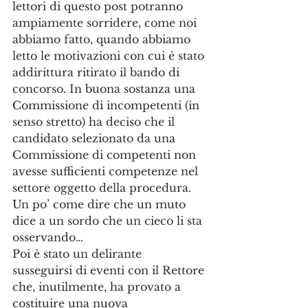
lettori di questo post potranno 
ampiamente sorridere, come noi 
abbiamo fatto, quando abbiamo 
letto le motivazioni con cui è stato 
addirittura ritirato il bando di 
concorso. In buona sostanza una 
Commissione di incompetenti (in 
senso stretto) ha deciso che il 
candidato selezionato da una 
Commissione di competenti non 
avesse sufficienti competenze nel 
settore oggetto della procedura. 
Un po’ come dire che un muto 
dice a un sordo che un cieco li sta 
osservando…
Poi è stato un delirante 
susseguirsi di eventi con il Rettore 
che, inutilmente, ha provato a 
costituire una nuova 