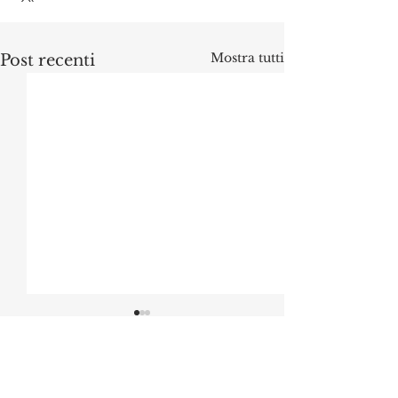
Mostra tutti
Post recenti
Commenti