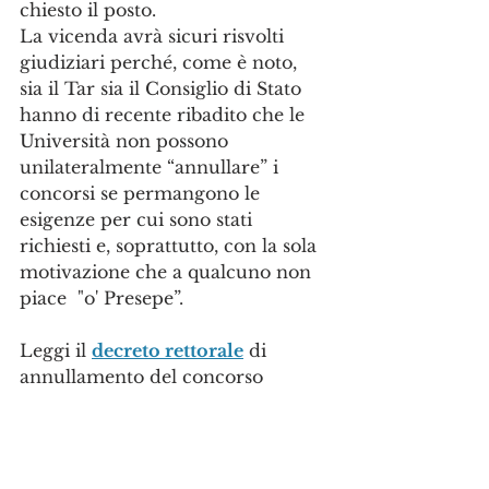
chiesto il posto.
La vicenda avrà sicuri risvolti 
giudiziari perché, come è noto, 
sia il Tar sia il Consiglio di Stato 
hanno di recente ribadito che le 
Università non possono 
unilateralmente “annullare” i 
concorsi se permangono le 
esigenze per cui sono stati 
richiesti e, soprattutto, con la sola 
motivazione che a qualcuno non 
piace  "o' Presepe”. 
Leggi il 
decreto rettorale
 di 
annullamento del concorso