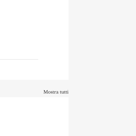
Mostra tutti