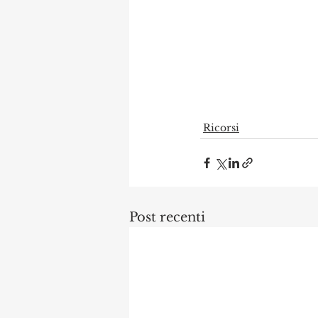
Ricorsi
Post recenti