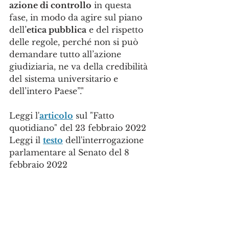
azione di controllo
 in questa 
fase, in modo da agire sul piano 
dell’
etica pubblica
 e del rispetto 
delle regole, perché non si può 
demandare tutto all’azione 
giudiziaria, ne va della credibilità 
del sistema universitario e 
dell’intero Paese”."
Leggi l'
articolo
 sul "Fatto 
quotidiano" del 23 febbraio 2022
Leggi il 
testo
 dell'interrogazione 
parlamentare al Senato del 8 
febbraio 2022