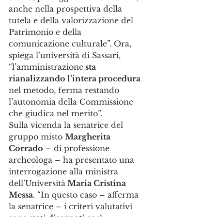
anche nella prospettiva della 
tutela e della valorizzazione del 
Patrimonio e della 
comunicazione culturale”. Ora, 
spiega l’università di Sassari, 
“l’amministrazione
 sta 
rianalizzando l’intera procedura
nel metodo, ferma restando 
l’autonomia della Commissione 
che giudica nel merito”.
Sulla vicenda la senatrice del 
gruppo misto 
Margherita 
Corrado
 – di professione 
archeologa – ha presentato una 
interrogazione alla ministra 
dell’Università
 Maria Cristina 
Messa
. “In questo caso – afferma 
la senatrice – i criteri valutativi 