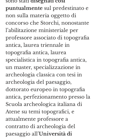
sono stati 
disegnati così 
puntualmente
 sul predestinato e 
non sulla materia oggetto di 
concorso che Storchi, nonostante 
l’abilitazione ministeriale per 
professore associato di topografia 
antica, laurea triennale in 
topografia antica, laurea 
specialistica in topografia antica, 
un master, specializzazione in 
archeologia classica con tesi in 
archeologia del paesaggio, 
dottorato europeo in topografia 
antica, perfezionamento presso la 
Scuola archeologica italiana di 
Atene su temi topografici, e 
attualmente professore a 
contratto di archeologia del 
paesaggio all’
Università di 