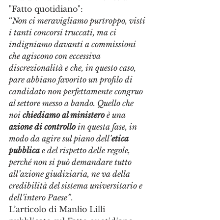
"Fatto quotidiano": 
“
Non ci meravigliamo purtroppo, visti 
i tanti concorsi truccati, ma ci 
indigniamo davanti a commissioni 
che agiscono con eccessiva 
discrezionalità e che, in questo caso, 
pare abbiano favorito un profilo di 
candidato non perfettamente congruo 
al settore messo a bando. Quello che 
noi 
chiediamo al ministero
 è una
azione di controllo
 in questa fase, in 
modo da agire sul piano dell’
etica 
pubblica
 e del rispetto delle regole, 
perché non si può demandare tutto 
all’azione giudiziaria, ne va della 
credibilità del sistema universitario e 
dell’intero Paese”
.
L’articolo di Manlio Lilli 