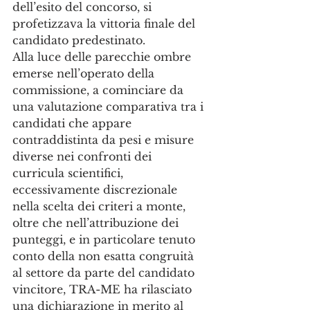
dell’esito del concorso, si 
profetizzava la vittoria finale del 
candidato predestinato. 
Alla luce delle parecchie ombre 
emerse nell’operato della 
commissione, a cominciare da 
una valutazione comparativa tra i 
candidati che appare 
contraddistinta da pesi e misure 
diverse nei confronti dei 
curricula scientifici, 
eccessivamente discrezionale 
nella scelta dei criteri a monte, 
oltre che nell’attribuzione dei 
punteggi, e in particolare tenuto 
conto della non esatta congruità 
al settore da parte del candidato 
vincitore, TRA-ME ha rilasciato 
una dichiarazione in merito al 