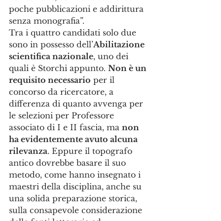
poche pubblicazioni e addirittura 
senza monografia”.
Tra i quattro candidati solo due 
sono in possesso dell’
Abilitazione 
scientifica nazionale
, uno dei 
quali è Storchi appunto. 
Non è un 
requisito necessario
 per il 
concorso da ricercatore, a 
differenza di quanto avvenga per 
le selezioni per Professore 
associato di I e II fascia, ma 
non 
ha evidentemente avuto alcuna 
rilevanza
. Eppure il topografo 
antico dovrebbe basare il suo 
metodo, come hanno insegnato i 
maestri della disciplina, anche su 
una solida preparazione storica, 
sulla consapevole considerazione 