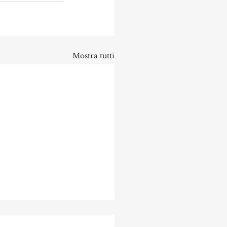
Mostra tutti