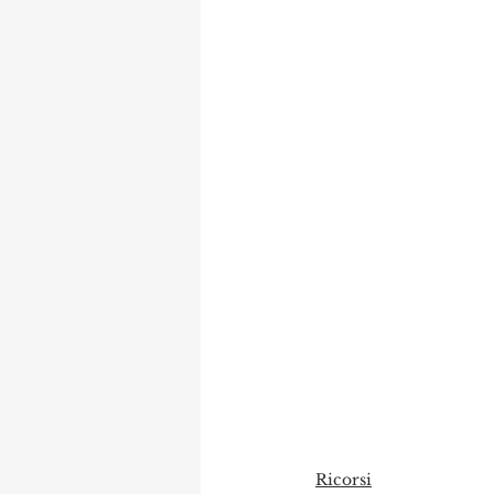
Ricorsi