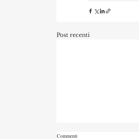
Post recenti
Commenti