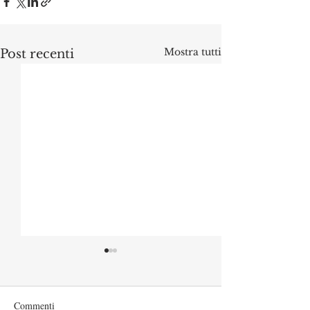
Mostra tutti
Post recenti
Commenti