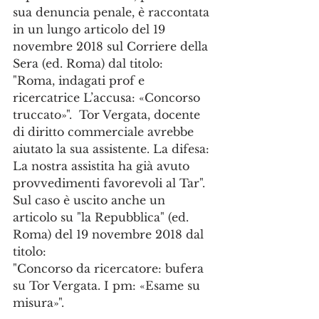
sua denuncia penale, è raccontata 
in un lungo articolo del 19 
novembre 2018 sul Corriere della 
Sera (ed. Roma) dal titolo:
"Roma, indagati prof e 
ricercatrice L’accusa: «Concorso 
truccato»".  Tor Vergata, docente 
di diritto commerciale avrebbe 
aiutato la sua assistente. La difesa: 
La nostra assistita ha già avuto 
provvedimenti favorevoli al Tar".
Sul caso è uscito anche un 
articolo su "la Repubblica" (ed. 
Roma) del 19 novembre 2018 dal 
titolo:
"Concorso da ricercatore: bufera 
su Tor Vergata. I pm: «Esame su 
misura»". 