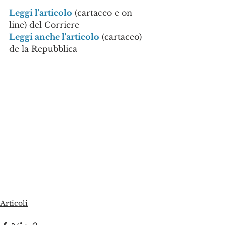
Leggi l'articolo
 (cartaceo e on 
line) del Corriere
Leggi anche l'articolo
 (cartaceo) 
de la Repubblica
Articoli