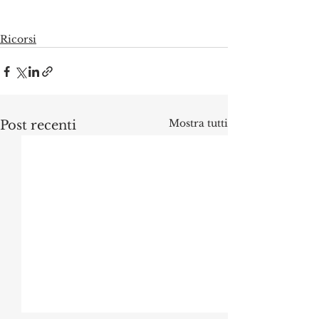
Ricorsi
Mostra tutti
Post recenti