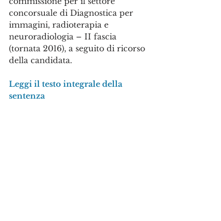
commissione per il settore 
concorsuale di Diagnostica per 
immagini, radioterapia e 
neuroradiologia – II fascia 
(tornata 2016), a seguito di ricorso 
della candidata.
Leggi il testo integrale della 
sentenza