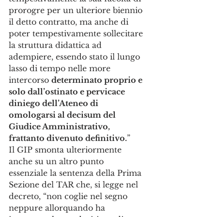
prorogre per un ulteriore biennio 
il detto contratto, ma anche di 
poter tempestivamente sollecitare 
la struttura didattica ad 
adempiere, essendo stato il lungo 
lasso di tempo nelle more 
intercorso 
determinato proprio e 
solo dall’ostinato e pervicace 
diniego dell’Ateneo di 
omologarsi al decisum del 
Giudice Amministrativo, 
frattanto divenuto definitivo.
”
Il GIP smonta ulteriormente 
anche su un altro punto 
essenziale la sentenza della Prima 
Sezione del TAR che, si legge nel 
decreto, “non coglie nel segno 
neppure allorquando ha 