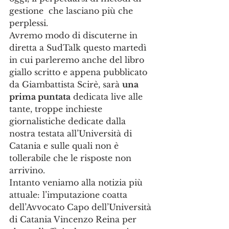
gestione  che lasciano più che 
perplessi.
Avremo modo di discuterne in 
diretta a SudTalk questo martedì 
in cui parleremo anche del libro 
giallo scritto e appena pubblicato 
da Giambattista Scirè, sarà 
una 
prima puntata
 dedicata live alle 
tante, troppe inchieste 
giornalistiche dedicate dalla 
nostra testata all’Università di 
Catania e sulle quali non è 
tollerabile che le risposte non 
arrivino.
Intanto veniamo alla notizia più 
attuale: l’imputazione coatta 
dell’Avvocato Capo dell’Università 
di Catania Vincenzo Reina per 