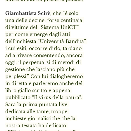
Giambattista Scirè
, che “è solo 
una delle decine, forse centinaia 
di vittime del “Sistema UniCT” 
per come emerge dagli atti 
dell’inchiesta “Università Bandita” 
i cui esiti, occorre dirlo, tardano 
ad arrivare consentendo, ancora 
oggi, il perpetuarsi di metodi di 
gestione che lasciano più che 
perplessi.” Con lui dialogheremo 
in diretta e parleremo anche del 
libro giallo scritto e appena 
pubblicato “Il virus della paura”. 
Sarà la prima puntata live 
dedicata alle tante, troppe 
inchieste giornalistiche che la 
nostra testata ha dedicato 