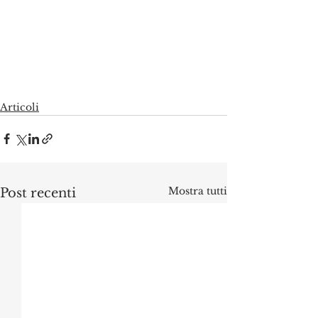
Articoli
Mostra tutti
Post recenti