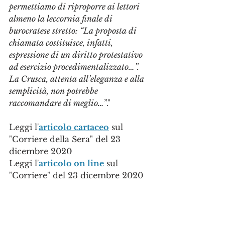
permettiamo di riproporre ai lettori 
almeno la leccornia finale di 
burocratese stretto: “La proposta di 
chiamata costituisce, infatti, 
espressione di un diritto protestativo 
ad esercizio procedimentalizzato…”. 
La Crusca, attenta all’eleganza e alla 
semplicità, non potrebbe 
raccomandare di meglio…
”."
Leggi l'
articolo cartaceo
 sul 
"Corriere della Sera" del 23 
dicembre 2020
Leggi l'
articolo on line
 sul 
"Corriere" del 23 dicembre 2020