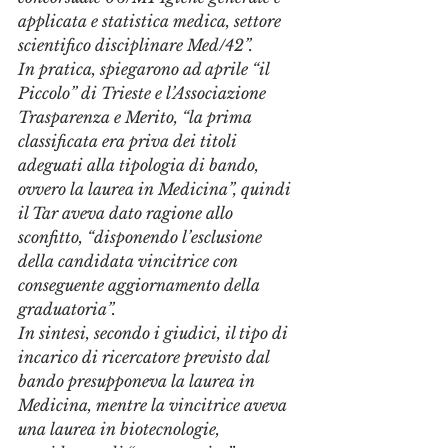
applicata e statistica medica, settore 
scientifico disciplinare Med/42”. 
In pratica, spiegarono ad aprile “il 
Piccolo” di Trieste e l’Associazione 
Trasparenza e Merito, “la prima 
classificata era priva dei titoli 
adeguati alla tipologia di bando, 
ovvero la laurea in Medicina”, quindi 
il Tar aveva dato ragione allo 
sconfitto, “disponendo l’esclusione 
della candidata vincitrice con 
conseguente aggiornamento della 
graduatoria”. 
In sintesi, secondo i giudici, il tipo di 
incarico di ricercatore previsto dal 
bando presupponeva la laurea in 
Medicina, mentre la vincitrice aveva 
una laurea in biotecnologie, 