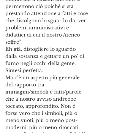
permettono ciò poiché si sta 
prestando attenzione a fatti e cose 
che distolgono lo sguardo dai veri 
problemi amministrativi e 
didattici di cui il nostro Ateneo 
soffre”.
Eh già, distogliere lo sguardo 
dalla sostanza e gettare un po’ di 
fumo negli occhi della gente. 
Sintesi perfetta. 
Ma c’è un aspetto più generale 
del rapporto tra 
immagini/simboli e fatti/parole 
che a nostro avviso andrebbe 
toccato, approfondito. Non è 
forse vero che i simboli, più o 
meno vuoti, più o meno post-
moderni, più o meno ritoccati, 