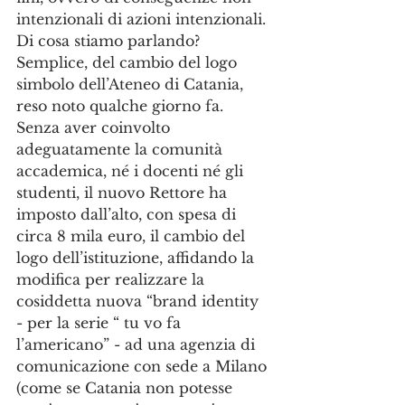
intenzionali di azioni intenzionali. 
Di cosa stiamo parlando? 
Semplice, del cambio del logo 
simbolo dell’Ateneo di Catania, 
reso noto qualche giorno fa. 
Senza aver coinvolto 
adeguatamente la comunità 
accademica, né i docenti né gli 
studenti, il nuovo Rettore ha 
imposto dall’alto, con spesa di 
circa 8 mila euro, il cambio del 
logo dell’istituzione, affidando la 
modifica per realizzare la 
cosiddetta nuova “brand identity 
- per la serie “ tu vo fa 
l’americano” - ad una agenzia di 
comunicazione con sede a Milano 
(come se Catania non potesse 