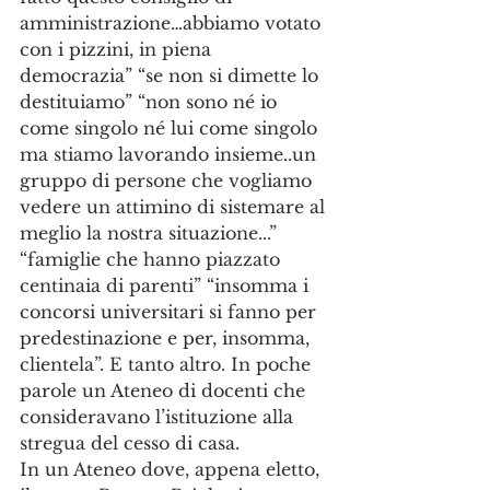
amministrazione…abbiamo votato 
con i pizzini, in piena 
democrazia” “se non si dimette lo 
destituiamo” “non sono né io 
come singolo né lui come singolo 
ma stiamo lavorando insieme..un 
gruppo di persone che vogliamo 
vedere un attimino di sistemare al 
meglio la nostra situazione...” 
“famiglie che hanno piazzato 
centinaia di parenti” “insomma i 
concorsi universitari si fanno per 
predestinazione e per, insomma, 
clientela”. E tanto altro. In poche 
parole un Ateneo di docenti che 
consideravano l’istituzione alla 
stregua del cesso di casa.
In un Ateneo dove, appena eletto, 