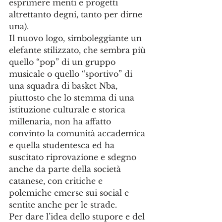
esprimere menti e progetti 
altrettanto degni, tanto per dirne 
una). 
Il nuovo logo, simboleggiante un 
elefante stilizzato, che sembra più 
quello “pop” di un gruppo 
musicale o quello “sportivo” di 
una squadra di basket Nba, 
piuttosto che lo stemma di una 
istituzione culturale e storica 
millenaria, non ha affatto 
convinto la comunità accademica 
e quella studentesca ed ha 
suscitato riprovazione e sdegno 
anche da parte della società 
catanese, con critiche e 
polemiche emerse sui social e 
sentite anche per le strade. 
Per dare l’idea dello stupore e del 