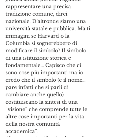
rappresentare una precisa 
tradizione comune, direi 
nazionale. D’altronde siamo una 
università statale e pubblica. Ma ti 
immagini se Harvard o la 
Columbia si sognerebbero di 
modificare il simbolo? Il simbolo 
di una istituzione storica è 
fondamentale… Capisco che ci 
sono cose più importanti ma io 
credo che il simbolo (e il nome…
pare infatti che si parli di 
cambiare anche quello) 
costituiscano la sintesi di una 
“visione” che comprende tutte le 
altre cose importanti per la vita 
della nostra comunità 
accademica”. 