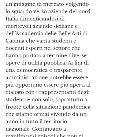
un’indagine di mercato volgendo 
lo sguardo verso aziende del nord 
Italia dimenticandosi di 
meritevoli aziende siciliane e 
dell’Accademia delle Belle Arti di 
Catania che vanta studenti e 
docenti esperti nel settore che 
hanno portato a termine diverse 
opere di utilità pubblica. Ai fini di 
una democratica e trasparente 
amministrazione potrebbe essere 
più opportuno essere più aperti al 
dialogo con i rappresentanti degli 
studenti e non solo, soprattutto a 
fronte della situazione pandemica 
che stiamo ormai vivendo da un 
anno in tutto il territorio 
nazionale. Continuano a 
manifestarsi episodi che non ci 