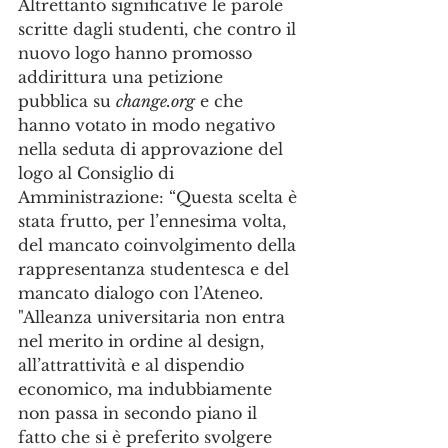
Altrettanto significative le parole 
scritte dagli studenti, che contro il 
nuovo logo hanno promosso 
addirittura una petizione 
pubblica su 
change.org
 e che 
hanno votato in modo negativo 
nella seduta di approvazione del 
logo al Consiglio di 
Amministrazione: “Questa scelta è 
stata frutto, per l’ennesima volta, 
del mancato coinvolgimento della 
rappresentanza studentesca e del 
mancato dialogo con l’Ateneo. 
"Alleanza universitaria non entra 
nel merito in ordine al design, 
all’attrattività e al dispendio 
economico, ma indubbiamente 
non passa in secondo piano il 
fatto che si è preferito svolgere 