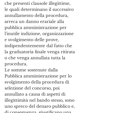
che presenti clausole illegittime, 
le quali determinano il successivo 
annullamento della procedura, 
arreca un danno erariale alla 
pubblica amministrazione per 
l'inutile indizione, organizzazione 
e svolgimento delle prove, 
indipendentemente dal fatto che 
la graduatoria finale venga ritirata 
o che venga annullata tutta la 
procedura. 
Le somme sostenute dalla 
Pubblica amministrazione per lo 
svolgimento della procedura di 
selezione del concorso, poi 
annullato a causa di aspetti di 
illegittimità nel bando stesso, sono 
uno spreco del denaro pubblico e, 
di conseguenza, giustificano una 