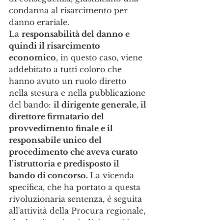
condanna al risarcimento per 
danno erariale.
La 
responsabilità del danno e 
quindi il risarcimento 
economico
, in questo caso, viene 
addebitato a tutti coloro che 
hanno avuto un ruolo diretto 
nella stesura e nella pubblicazione 
del bando: 
il dirigente generale, il 
direttore firmatario del 
provvedimento finale e il 
responsabile unico del 
procedimento che aveva curato 
l’istruttoria e predisposto il 
bando di concorso. 
La vicenda 
specifica, che ha portato a questa 
rivoluzionaria sentenza, è seguita 
all'attività della Procura regionale, 