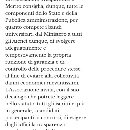
Merito consiglia, dunque, tutte le 
componenti dello Stato e della 
Pubblica amministrazione, per 
quanto compete i bandi 
universitari, dal Ministero a tutti 
gli Atenei dunque, di svolgere 
adeguatamente e 
tempestivamente la propria 
funzione di garanzia e di 
controllo delle procedure stesse, 
al fine di evitare alla collettività 
danni economici rilevantissimi. 
L'Associazione invita, con il suo 
decalogo che potrete leggere 
nello statuto, tutti gli iscritti e, più 
in generale, i candidati 
partecipanti ai concorsi, di esigere 
dagli uffici la trasparenza 