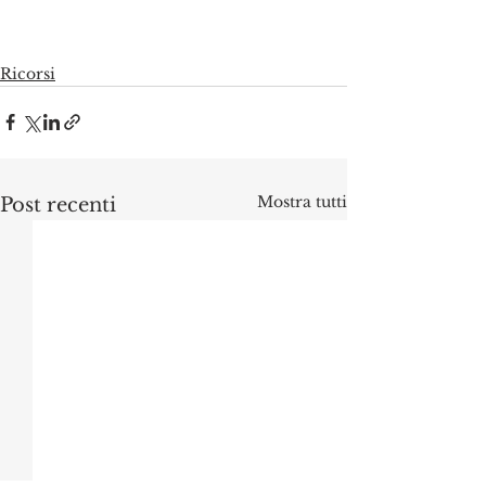
Ricorsi
Mostra tutti
Post recenti