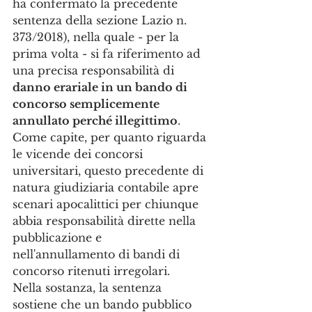
ha confermato la precedente 
sentenza della sezione Lazio n. 
373/2018), nella quale - per la 
prima volta - si fa riferimento ad 
una precisa responsabilità di 
danno erariale in un bando di 
concorso semplicemente 
annullato perché illegittimo
. 
Come capite, per quanto riguarda 
le vicende dei concorsi 
universitari, questo precedente di 
natura giudiziaria contabile apre 
scenari apocalittici per chiunque 
abbia responsabilità dirette nella 
pubblicazione e 
nell'annullamento di bandi di 
concorso ritenuti irregolari.
Nella sostanza, la sentenza 
sostiene che un bando pubblico 