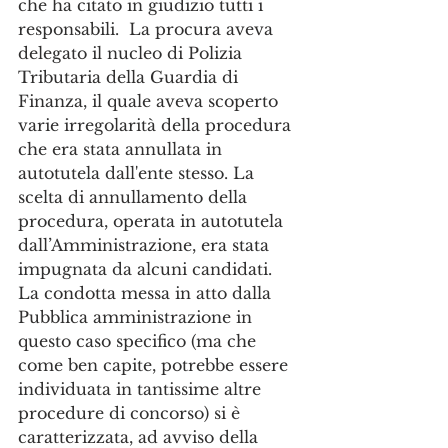
che ha citato in giudizio tutti i 
responsabili.  La procura aveva 
delegato il nucleo di Polizia 
Tributaria della Guardia di 
Finanza, il quale aveva scoperto 
varie irregolarità della procedura 
che era stata annullata in 
autotutela dall'ente stesso. La 
scelta di annullamento della 
procedura, operata in autotutela 
dall’Amministrazione, era stata 
impugnata da alcuni candidati.
La condotta messa in atto dalla 
Pubblica amministrazione in 
questo caso specifico (ma che 
come ben capite, potrebbe essere 
individuata in tantissime altre 
procedure di concorso) si è 
caratterizzata, ad avviso della 