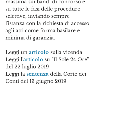
massima sui bandi di concorso e 
su tutte le fasi delle procedure 
selettive, inviando sempre 
l'istanza con la richiesta di accesso 
agli atti come forma basilare e 
minima di garanzia.
Leggi un 
articolo
 sulla vicenda
Leggi l'
articolo
 su "Il Sole 24 Ore" 
del 22 luglio 2019
Leggi la 
sentenza
 della Corte dei 
Conti del 13 giugno 2019