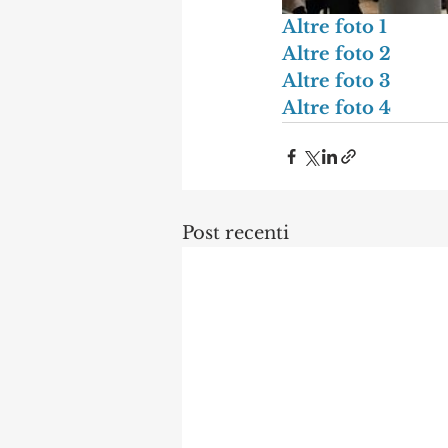
Altre foto 1
Altre foto 2
Altre foto 3
Altre foto 4
Post recenti