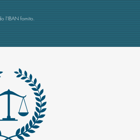
o l'IBAN fornito.