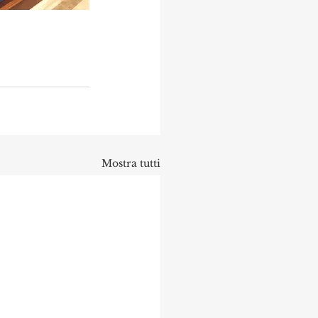
Mostra tutti