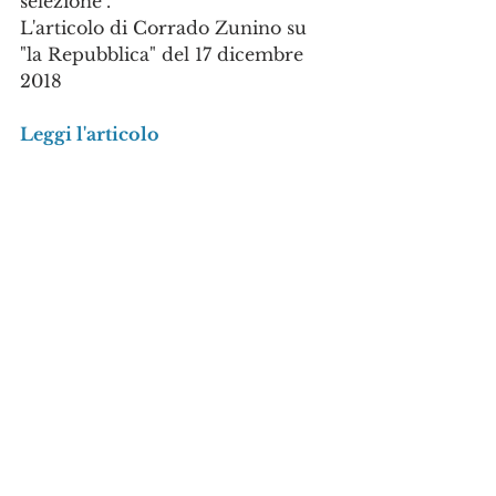
selezione". 
L'articolo di Corrado Zunino su 
"la Repubblica" del 17 dicembre 
2018
Leggi l'articolo