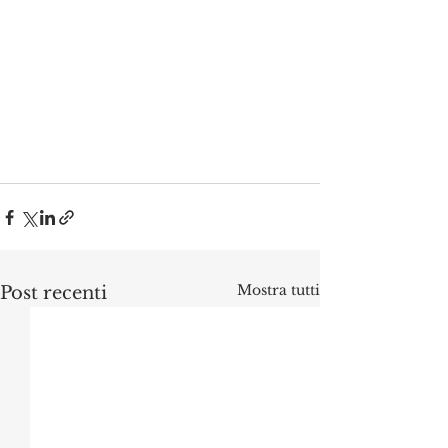
Mostra tutti
Post recenti