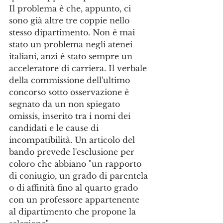
Il problema è che, appunto, ci 
sono già altre tre coppie nello 
stesso dipartimento. Non è mai 
stato un problema negli atenei 
italiani, anzi è stato sempre un 
acceleratore di carriera. Il verbale 
della commissione dell'ultimo 
concorso sotto osservazione è 
segnato da un non spiegato 
omissis, inserito tra i nomi dei 
candidati e le cause di 
incompatibilità. Un articolo del 
bando prevede l'esclusione per 
coloro che abbiano "un rapporto 
di coniugio, un grado di parentela 
o di affinità fino al quarto grado 
con un professore appartenente 
al dipartimento che propone la 