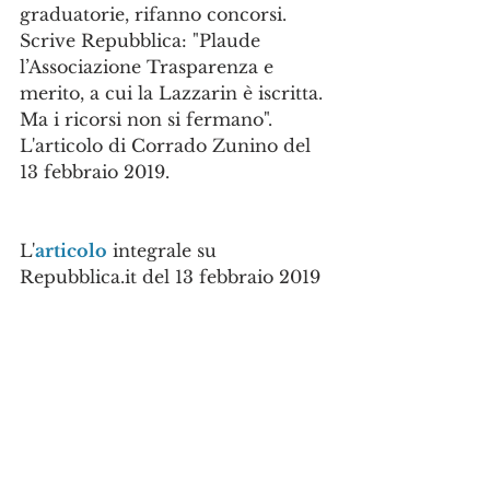
graduatorie, rifanno concorsi. 
Scrive Repubblica: "Plaude 
l’Associazione Trasparenza e 
merito, a cui la Lazzarin è iscritta. 
Ma i ricorsi non si fermano". 
L'articolo di Corrado Zunino del 
13 febbraio 2019.
L'
articolo
 integrale su 
Repubblica.it del 13 febbraio 2019