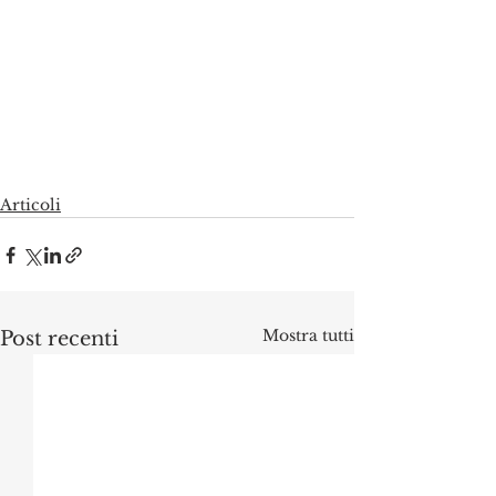
Articoli
Mostra tutti
Post recenti