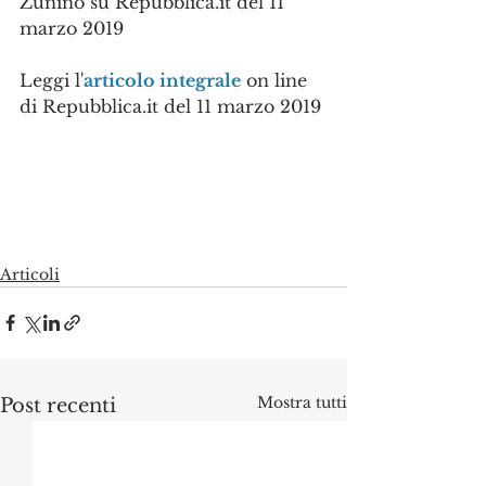
Zunino su Repubblica.it del 11 
marzo 2019
Leggi l'
articolo integrale
 on line 
di Repubblica.it del 11 marzo 2019
Articoli
Mostra tutti
Post recenti