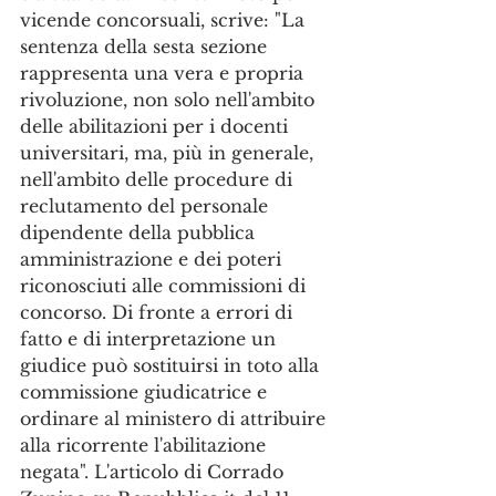
vicende concorsuali, scrive: "La 
sentenza della sesta sezione 
rappresenta una vera e propria 
rivoluzione, non solo nell'ambito 
delle abilitazioni per i docenti 
universitari, ma, più in generale, 
nell'ambito delle procedure di 
reclutamento del personale 
dipendente della pubblica 
amministrazione e dei poteri 
riconosciuti alle commissioni di 
concorso. Di fronte a errori di 
fatto e di interpretazione un 
giudice può sostituirsi in toto alla 
commissione giudicatrice e 
ordinare al ministero di attribuire 
alla ricorrente l'abilitazione 
negata". L'articolo di Corrado 