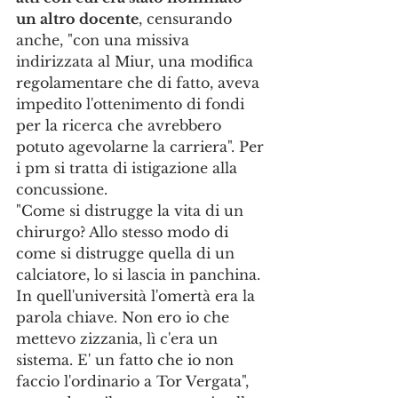
un altro docente
, censurando 
anche, "con una missiva 
indirizzata al Miur, una modifica 
regolamentare che di fatto, aveva 
impedito l'ottenimento di fondi 
per la ricerca che avrebbero 
potuto agevolarne la carriera". Per 
i pm si tratta di istigazione alla 
concussione.
"Come si distrugge la vita di un 
chirurgo? Allo stesso modo di 
come si distrugge quella di un 
calciatore, lo si lascia in panchina. 
In quell'università l'omertà era la 
parola chiave. Non ero io che 
mettevo zizzania, lì c'era un 
sistema. E' un fatto che io non 
faccio l'ordinario a Tor Vergata", 