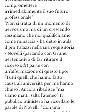
compromettere 
irrimediabilmente il suo futuro 
professionale".
"Non si tratta di un momento di 
nervosismo ma di un crescendo 
rossiniano che noi qualifichiamo 
come minaccia - ha detto in aula 
il pm Palazzi nella sua requisitoria 
- Novelli (parlando con Gruner 
nel tentativo di far ritirare il 
ricorso 
ndr
) parte con 
un'affermazione di questo tipo: 
"Tutti quelli che hanno fatto 
causa all'università per me hanno 
chiuso". Ancora ribadisce "ma 
siamo matti, salta l'ateneo". Il 
pubblico ministero ha ricordato le 
parole di Novelli: "Con una 