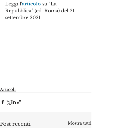
Leggi l'
articolo
 su "La 
Repubblica" (ed. Roma) del 21 
settembre 2021
Articoli
Mostra tutti
Post recenti