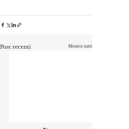
Mostra tutti
Post recenti