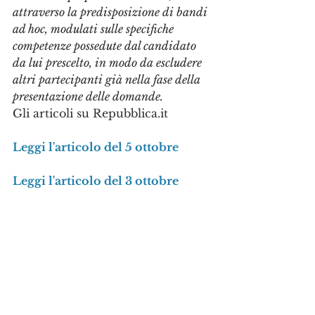
attraverso la predisposizione di bandi 
ad hoc, modulati sulle specifiche 
competenze possedute dal candidato 
da lui prescelto, in modo da escludere 
altri partecipanti già nella fase della 
presentazione delle domande. 
Gli articoli su Repubblica.it
Leggi l'articolo del 5 ottobre
Leggi l'articolo del 3 ottobre