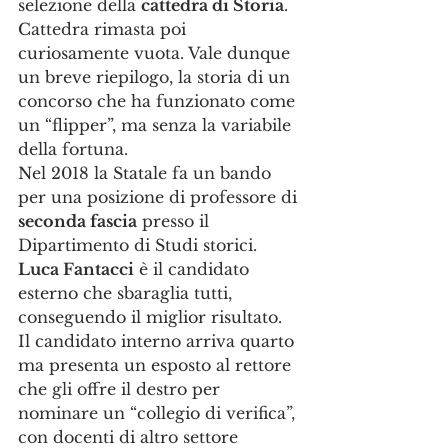
selezione della 
cattedra di Storia
. 
Cattedra rimasta poi 
curiosamente vuota. Vale dunque 
un breve riepilogo, la storia di un 
concorso che ha funzionato come 
un “flipper”, ma senza la variabile 
della fortuna.
Nel 2018 la Statale fa un bando 
per una posizione di professore di 
seconda fascia
 presso il 
Dipartimento di Studi storici. 
Luca Fantacci
 è il candidato 
esterno che sbaraglia tutti, 
conseguendo il miglior risultato. 
Il candidato interno arriva quarto 
ma presenta un esposto al rettore 
che gli offre il destro per 
nominare un “collegio di verifica”, 
con docenti di altro settore 