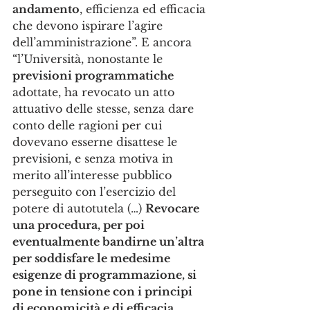
andamento
, efficienza ed efficacia 
che devono ispirare l’agire 
dell’amministrazione”. E ancora 
“l’Università, nonostante le 
previsioni programmatiche
adottate, ha revocato un atto 
attuativo delle stesse, senza dare 
conto delle ragioni per cui 
dovevano esserne disattese le 
previsioni, e senza motiva in 
merito all’interesse pubblico 
perseguito con l’esercizio del 
potere di autotutela (…) 
Revocare 
una procedura, per poi 
eventualmente bandirne un’altra 
per soddisfare le medesime 
esigenze di programmazione, si 
pone in tensione con i principi 
di economicità e di efficacia 