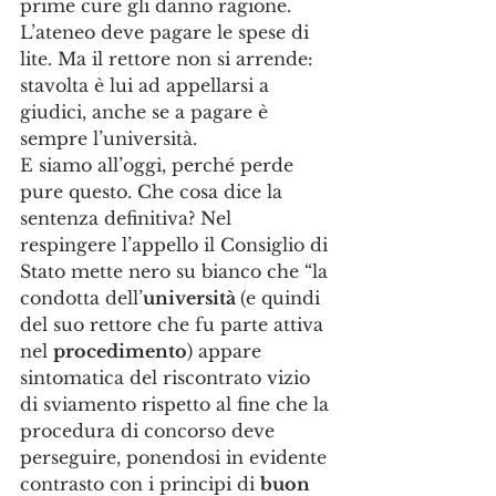
prime cure gli danno ragione. 
L’ateneo deve pagare le spese di 
lite. Ma il rettore non si arrende: 
stavolta è lui ad appellarsi a 
giudici, anche se a pagare è 
sempre l’università.
E siamo all’oggi, perché perde 
pure questo. Che cosa dice la 
sentenza definitiva? Nel 
respingere l’appello il Consiglio di 
Stato mette nero su bianco che “la 
condotta dell’
università 
(e quindi 
del suo rettore che fu parte attiva 
nel 
procedimento
) appare 
sintomatica del riscontrato vizio 
di sviamento rispetto al fine che la 
procedura di concorso deve 
perseguire, ponendosi in evidente 
contrasto con i principi di 
buon 