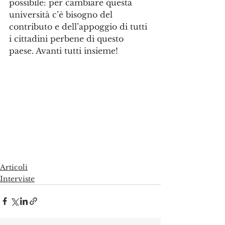
possibile: per cambiare questa 
università c’è bisogno del 
contributo e dell’appoggio di tutti 
i cittadini perbene di questo 
paese. Avanti tutti insieme!
Articoli
Interviste