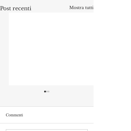
Mostra tutti
Post recenti
Commenti