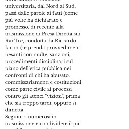
universitaria, dal Nord al Sud, 
passi dalle parole ai fatti (come 
più volte ha dichiarato e 
promesso, di recente alla 
trasmissione di Presa Diretta sui 
Rai Tre, condotta da Riccardo 
Iacona) e prenda provvedimenti 
pesanti con multe, sanzioni, 
procedimenti disciplinari sul 
piano dell’etica pubblica nei 
confronti di chi ha abusato, 
commissariamenti e costituzioni 
come parte civile ai processi 
contro gli atenei “viziosi”, prima 
che sia troppo tardi, oppure si 
dimetta. 
Seguiteci numerosi in 
trasmissione e condividete il più 