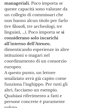
manageriali.
 Poco importa se 
queste capacità sono valutate da 
un collegio di commissari che 
non hanno alcun titolo per farlo 
(tre filosofi, tre archeologi, tre 
linguisti, …). Poco importa se 
si 
considerano solo incarichi 
all’interno dell’Ateneo
, 
dimenticando esperienze in altre 
istituzioni o magari nel 
coordinamento di un consorzio 
europeo.
A questo punto, un lettore 
smaliziato avrà già capito come 
funziona l’inghippo. Per tutti gli 
altri, facciamo un esempio. 
Qualsiasi riferimento a fatti e 
persone concrete è puramente 
voluto.