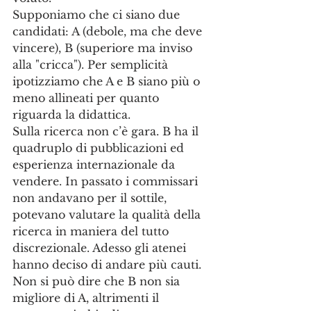
Supponiamo che ci siano due 
candidati: A (debole, ma che deve 
vincere), B (superiore ma inviso 
alla "cricca"). Per semplicità 
ipotizziamo che A e B siano più o 
meno allineati per quanto 
riguarda la didattica.
Sulla ricerca non c’è gara. B ha il 
quadruplo di pubblicazioni ed 
esperienza internazionale da 
vendere. In passato i commissari 
non andavano per il sottile, 
potevano valutare la qualità della 
ricerca in maniera del tutto 
discrezionale. Adesso gli atenei 
hanno deciso di andare più cauti. 
Non si può dire che B non sia 
migliore di A, altrimenti il 