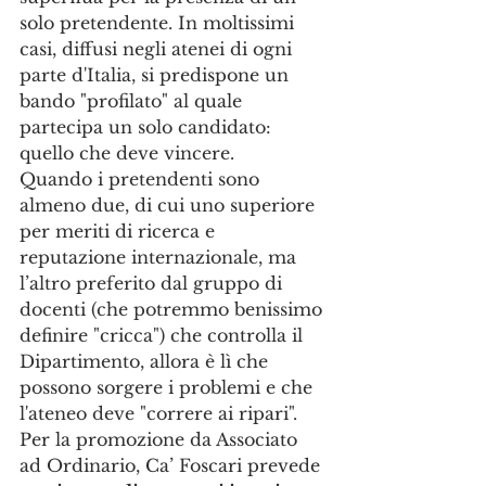
solo pretendente. In moltissimi 
casi, diffusi negli atenei di ogni 
parte d'Italia, si predispone un 
bando "profilato" al quale 
partecipa un solo candidato: 
quello che deve vincere.
Quando i pretendenti sono 
almeno due, di cui uno superiore 
per meriti di ricerca e 
reputazione internazionale, ma 
l’altro preferito dal gruppo di 
docenti (che potremmo benissimo 
definire "cricca") che controlla il 
Dipartimento, allora è lì che 
possono sorgere i problemi e che 
l'ateneo deve "correre ai ripari".
Per la promozione da Associato 
ad Ordinario, Ca’ Foscari prevede 