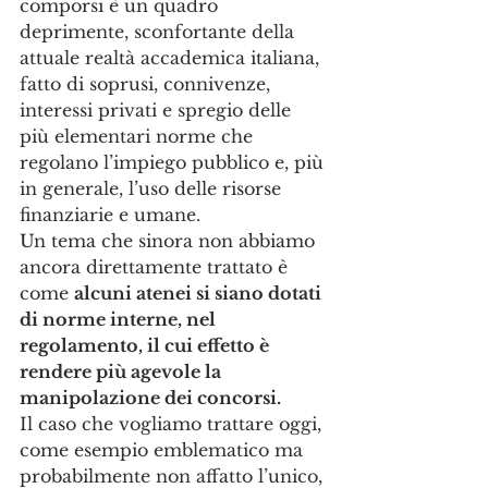
comporsi è un quadro 
deprimente, sconfortante della 
attuale realtà accademica italiana, 
fatto di soprusi, connivenze, 
interessi privati e spregio delle 
più elementari norme che 
regolano l’impiego pubblico e, più 
in generale, l’uso delle risorse 
finanziarie e umane.
Un tema che sinora non abbiamo 
ancora direttamente trattato è 
come 
alcuni atenei si siano dotati 
di norme interne, nel 
regolamento, il cui effetto è 
rendere più agevole la 
manipolazione dei concorsi.
Il caso che vogliamo trattare oggi, 
come esempio emblematico ma 
probabilmente non affatto l’unico, 