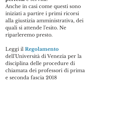
Anche in casi come questi sono 
iniziati a partire i primi ricorsi 
alla giustizia amministrativa, dei 
quali si attende l'esito. Ne 
riparleremo presto.
Leggi il 
Regolamento
dell'Università di Venezia per la 
disciplina delle procedure di 
chiamata dei professori di prima 
e seconda fascia 2018