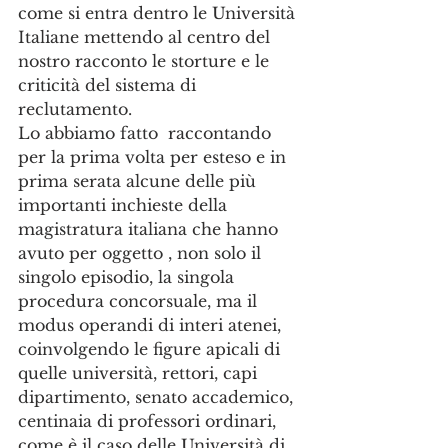
come si entra dentro le Università 
Italiane mettendo al centro del 
nostro racconto le storture e le 
criticità del sistema di 
reclutamento. 
Lo abbiamo fatto  raccontando 
per la prima volta per esteso e in 
prima serata alcune delle più 
importanti inchieste della 
magistratura italiana che hanno 
avuto per oggetto , non solo il 
singolo episodio, la singola 
procedura concorsuale, ma il 
modus operandi di interi atenei, 
coinvolgendo le figure apicali di 
quelle università, rettori, capi 
dipartimento, senato accademico, 
centinaia di professori ordinari, 
come è il caso delle Università di 