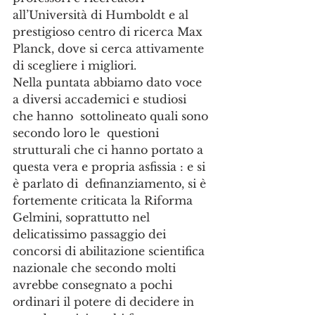
all’Università di Humboldt e al 
prestigioso centro di ricerca Max 
Planck, dove si cerca attivamente 
di scegliere i migliori. 
Nella puntata abbiamo dato voce 
a diversi accademici e studiosi 
che hanno  sottolineato quali sono 
secondo loro le  questioni 
strutturali che ci hanno portato a 
questa vera e propria asfissia : e si 
è parlato di  definanziamento, si è 
fortemente criticata la Riforma 
Gelmini, soprattutto nel 
delicatissimo passaggio dei 
concorsi di abilitazione scientifica 
nazionale che secondo molti 
avrebbe consegnato a pochi 
ordinari il potere di decidere in 