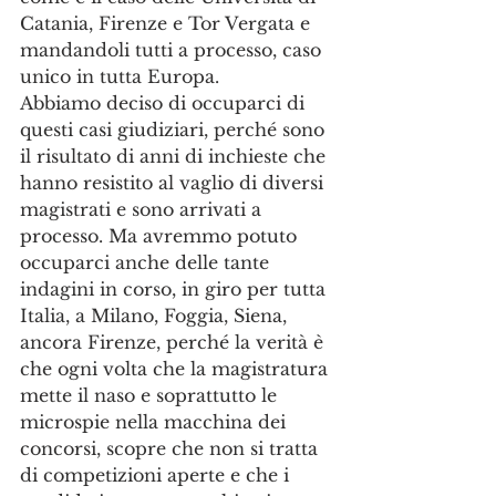
Catania, Firenze e Tor Vergata e 
mandandoli tutti a processo, caso 
unico in tutta Europa. 
Abbiamo deciso di occuparci di 
questi casi giudiziari, perché sono 
il risultato di anni di inchieste che 
hanno resistito al vaglio di diversi 
magistrati e sono arrivati a 
processo. Ma avremmo potuto 
occuparci anche delle tante 
indagini in corso, in giro per tutta 
Italia, a Milano, Foggia, Siena, 
ancora Firenze, perché la verità è 
che ogni volta che la magistratura 
mette il naso e soprattutto le 
microspie nella macchina dei 
concorsi, scopre che non si tratta 
di competizioni aperte e che i 