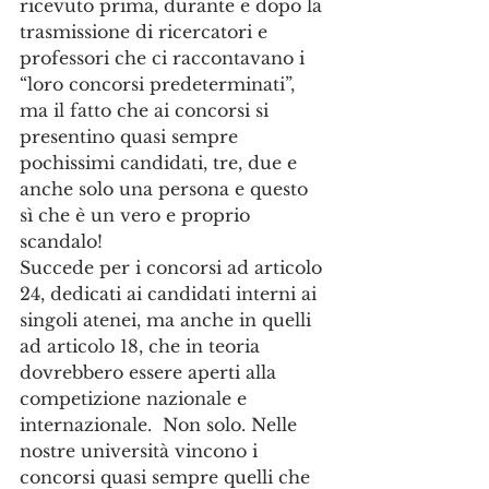
ricevuto prima, durante e dopo la 
trasmissione di ricercatori e 
professori che ci raccontavano i 
“loro concorsi predeterminati”, 
ma il fatto che ai concorsi si 
presentino quasi sempre 
pochissimi candidati, tre, due e 
anche solo una persona e questo 
sì che è un vero e proprio 
scandalo!
Succede per i concorsi ad articolo 
24, dedicati ai candidati interni ai 
singoli atenei, ma anche in quelli 
ad articolo 18, che in teoria 
dovrebbero essere aperti alla 
competizione nazionale e 
internazionale.  Non solo. Nelle 
nostre università vincono i 
concorsi quasi sempre quelli che 