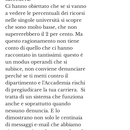
Ci hanno obiettato che se si vanno 
a vedere le percentuali dei ricorsi 
nelle singole università si scopre 
che sono molto basse, che non 
supererebbero il 2 per cento. Ma 
questo ragionamento non tiene 
conto di quello che ci hanno 
raccontato in tantissimi: questo è 
un modus operandi che si 
subisce, non conviene denunciare 
perché se ti metti contro il 
dipartimento e l’Accademia rischi 
di pregiudicare la tua carriera.  Si 
tratta di un sistema che funziona 
anche e soprattutto quando 
nessuno denuncia. E lo 
dimostrano non solo le centinaia 
di messaggi e-mail che abbiamo 