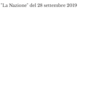
u "La Nazione" del 28 settembre 2019