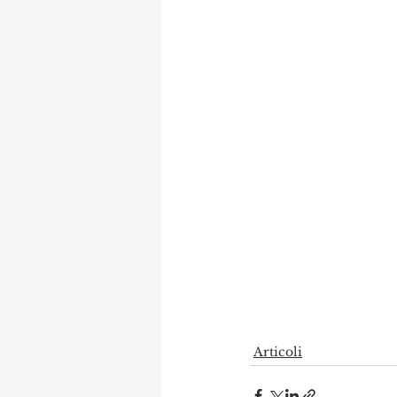
Articoli