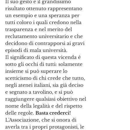
Il suo gesto e il grandissimo 
risultato ottenuto rappresentano 
un esempio e una speranza per 
tutti coloro i quali credono nella 
trasparenza e nel merito del 
reclutamento universitario e che 
decidono di contrapporsi ai gravi 
episodi di mala università. 
Il significato di questa vicenda è 
sotto gli occhi di tutti: solamente 
insieme si può superare lo 
scetticismo di chi crede che tutto, 
negli atenei italiani, sia già deciso 
e segnato a tavolino, e si può 
raggiungere qualsiasi obiettivo nel 
nome della legalità e del rispetto 
delle regole. 
Basta crederci!
L'Associazione, che si onora di 
averla tra i propri protagonisti, le 