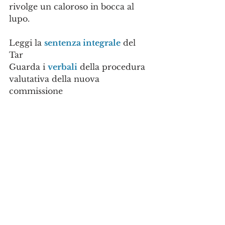
rivolge un caloroso in bocca al 
lupo.
Leggi la 
sentenza integrale
 del 
Tar
Guarda i 
verbali
 della procedura 
valutativa della nuova 
commissione