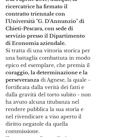
ricercatrice ha firmato il 
contratto triennale con 
l'Università "G. D'Annunzio" di 
Chieti-Pescara, con sede di 
servizio presso il Dipartimento 
di Economia aziendale.
Si tratta di una vittoria storica per 
una battaglia combattuta in modo 
epico ed esemplare, che premia il 
coraggio, la determinazione e la 
perseveranza
 di Agnese, la quale - 
fortificata dalla verità dei fatti e 
dalla gravità del torto subito - non 
ha avuto alcuna titubanza nel 
rendere pubblica la sua storia e 
nel rivendicare a viso aperto il 
diritto negatole da quella 
commissione.