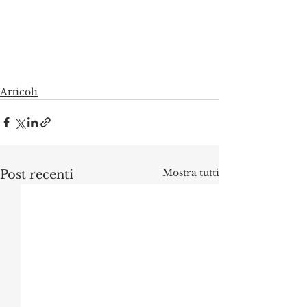
Articoli
Mostra tutti
Post recenti