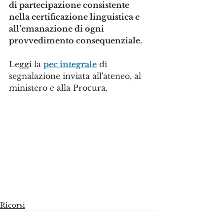
di partecipazione consistente 
nella certificazione linguistica e 
all’emanazione di ogni 
provvedimento consequenziale.
Leggi la 
pec integrale
 di 
segnalazione inviata all'ateneo, al 
ministero e alla Procura.
Ricorsi