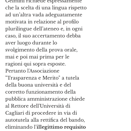
Gelmini richiede espressamente 
che la scelta di una lingua rispetto 
ad un’altra vada adeguatamente 
motivata in relazione al profilo 
plurilingue dell’ateneo e, in ogni 
caso, il suo accertamento debba 
aver luogo durante lo 
svolgimento della prova orale, 
mai e poi mai prima per le 
ragioni qui sopra esposte.
Pertanto l'Associazione 
"Trasparenza e Merito" a tutela 
della buona università e del 
corretto funzionamento della 
pubblica amministrazione chiede 
al Rettore dell'Università di 
Cagliari di procedere in via di 
autotutela alla rettifica del bando, 
eliminando l’
illegittimo requisito 