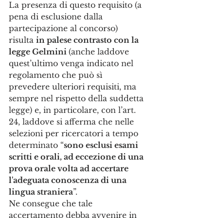
La presenza di questo requisito (a 
pena di esclusione dalla 
partecipazione al concorso) 
risulta 
in palese contrasto con la 
legge Gelmini 
(anche laddove 
quest’ultimo venga indicato nel 
regolamento che può sì 
prevedere ulteriori requisiti, ma 
sempre nel rispetto della suddetta 
legge) e, in particolare, con l’art. 
24, laddove si afferma che nelle 
selezioni per ricercatori a tempo 
determinato “
sono esclusi esami 
scritti e orali, ad eccezione di una 
prova orale volta ad accertare 
l'adeguata conoscenza di una 
lingua straniera
”. 
Ne consegue che tale 
accertamento debba avvenire in 