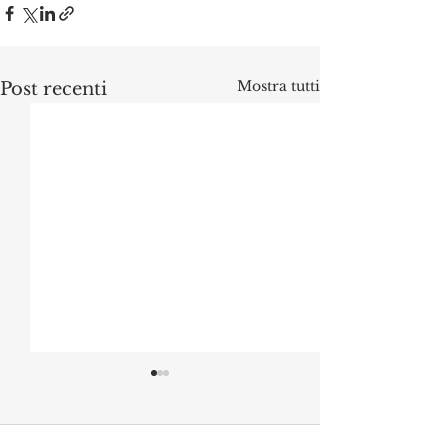
Mostra tutti
Post recenti