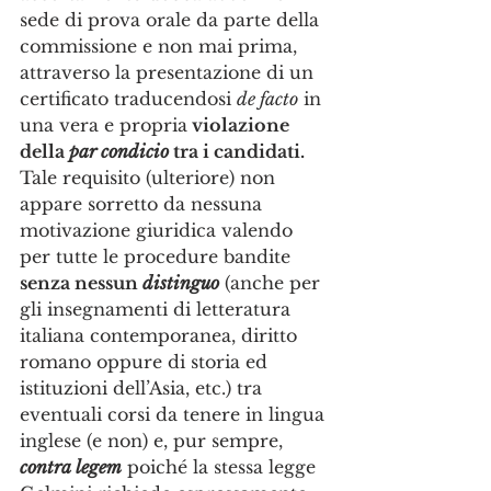
sede di prova orale da parte della 
commissione e non mai prima, 
attraverso la presentazione di un 
certificato traducendosi 
de facto
 in 
una vera e propria
 violazione 
della 
par condicio
 tra i candidati.
Tale requisito (ulteriore) non 
appare sorretto da nessuna 
motivazione giuridica valendo 
per tutte le procedure bandite 
senza nessun 
distinguo
 (anche per 
gli insegnamenti di letteratura 
italiana contemporanea, diritto 
romano oppure di storia ed 
istituzioni dell’Asia, etc.) tra 
eventuali corsi da tenere in lingua 
inglese (e non) e, pur sempre, 
contra legem
 poiché la stessa legge 