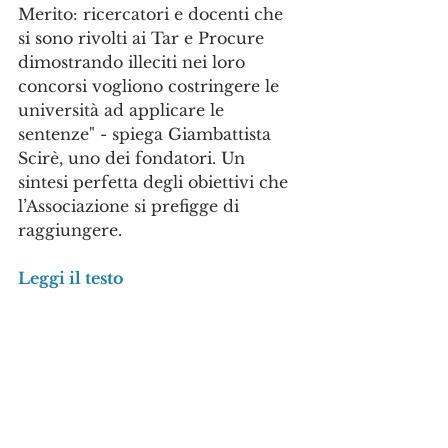
Merito: ricercatori e docenti che 
si sono rivolti ai Tar e Procure 
dimostrando illeciti nei loro 
concorsi vogliono costringere le 
università ad applicare le 
sentenze" - spiega Giambattista 
Scirè, uno dei fondatori. Un 
sintesi perfetta degli obiettivi che 
l’Associazione si prefigge di 
raggiungere.
Leggi il testo