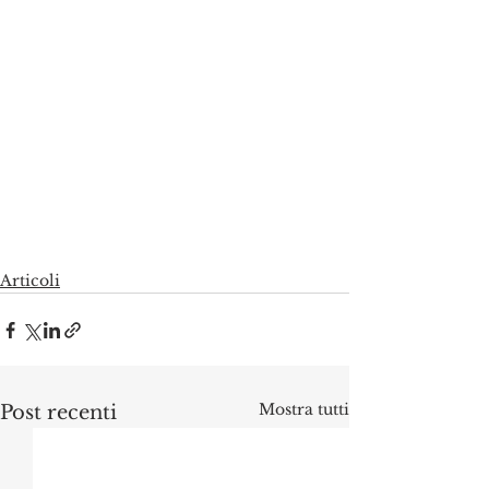
Articoli
Mostra tutti
Post recenti