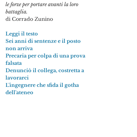
le forze per portare avanti la loro 
battaglia.
di Corrado Zunino
Leggi il testo
Sei anni di sentenze e il posto 
non arriva
Precaria per colpa di una prova 
falsata
Denunciò il collega, costretta a 
lavorarci
L'ingegnere che sfida il gotha 
dell'ateneo