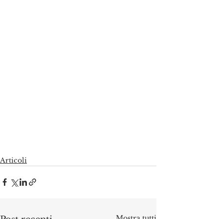
Articoli
Mostra tutti