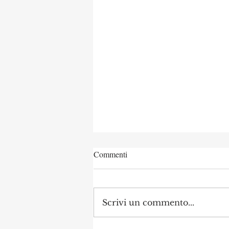
Commenti
Scrivi un commento...