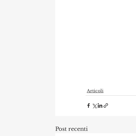
Articoli
Post recenti