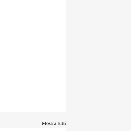
Mostra tutti