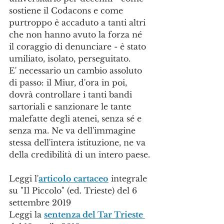
sostiene il Codacons e come 
purtroppo è accaduto a tanti altri 
che non hanno avuto la forza né 
il coraggio di denunciare - è stato 
umiliato, isolato, perseguitato.
E' necessario un cambio assoluto 
di passo: il Miur, d'ora in poi, 
dovrà controllare i tanti bandi 
sartoriali e sanzionare le tante 
malefatte degli atenei, senza sé e 
senza ma. Ne va dell'immagine 
stessa dell'intera istituzione, ne va 
della credibilità di un intero paese.
Leggi l'
articolo cartaceo
 integrale 
su "Il Piccolo" (ed. Trieste) del 6 
settembre 2019
Leggi la 
sentenza del Tar Trieste 