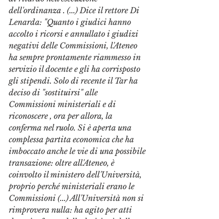
dell'ordinanza . (...) Dice il rettore Di 
Lenarda: "Quanto i giudici hanno 
accolto i ricorsi e annullato i giudizi 
negativi delle Commissioni, l'Ateneo 
ha sempre prontamente riammesso in 
servizio il docente e gli ha corrisposto 
gli stipendi. Solo di recente il Tar ha 
deciso di "sostituirsi" alle 
Commissioni ministeriali e di 
riconoscere , ora per allora, la 
conferma nel ruolo. Si è aperta una 
complessa partita economica che ha 
imboccato anche le vie di una possibile 
transazione: oltre all'Ateneo, è 
coinvolto il ministero dell'Università, 
proprio perché ministeriali erano le 
Commissioni (...) All'Università non si 
rimprovera nulla: ha agito per atti 