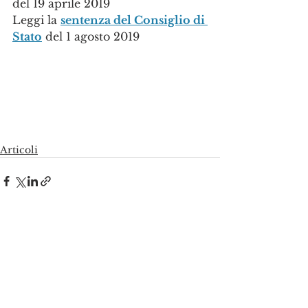
del 19 aprile 2019
Leggi la 
sentenza del Consiglio di 
Stato
 del 1 agosto 2019
Articoli
Mostra tutti
Post recenti