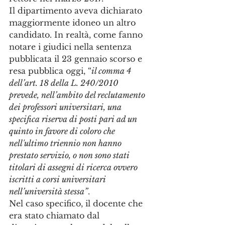
Il dipartimento aveva dichiarato 
maggiormente idoneo un altro 
candidato. In realtà, come fanno 
notare i giudici nella sentenza 
pubblicata il 23 gennaio scorso e 
resa pubblica oggi, “
il comma 4 
dell’art. 18 della L. 240/2010 
prevede, nell’ambito del reclutamento 
dei professori universitari, una 
specifica riserva di posti pari ad un 
quinto in favore di coloro che 
nell'ultimo triennio non hanno 
prestato servizio, o non sono stati 
titolari di assegni di ricerca ovvero 
iscritti a corsi universitari 
nell’università stessa”
.
Nel caso specifico, il docente che 
era stato chiamato dal 