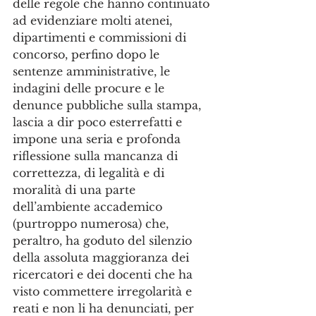
delle regole che hanno continuato 
ad evidenziare molti atenei, 
dipartimenti e commissioni di 
concorso, perfino dopo le 
sentenze amministrative, le 
indagini delle procure e le 
denunce pubbliche sulla stampa, 
lascia a dir poco esterrefatti e 
impone una seria e profonda 
riflessione sulla mancanza di 
correttezza, di legalità e di 
moralità di una parte 
dell’ambiente accademico 
(purtroppo numerosa) che, 
peraltro, ha goduto del silenzio 
della assoluta maggioranza dei 
ricercatori e dei docenti che ha 
visto commettere irregolarità e 
reati e non li ha denunciati, per 