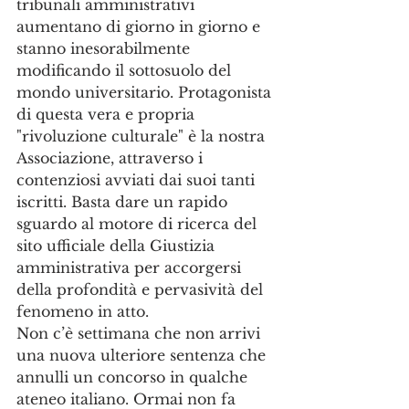
tribunali amministrativi 
aumentano di giorno in giorno e 
stanno inesorabilmente 
modificando il sottosuolo del 
mondo universitario. Protagonista 
di questa vera e propria 
"rivoluzione culturale" è la nostra 
Associazione, attraverso i 
contenziosi avviati dai suoi tanti 
iscritti. Basta dare un rapido 
sguardo al motore di ricerca del 
sito ufficiale della Giustizia 
amministrativa per accorgersi 
della profondità e pervasività del 
fenomeno in atto.
Non c’è settimana che non arrivi 
una nuova ulteriore sentenza che 
annulli un concorso in qualche 
ateneo italiano. Ormai non fa 