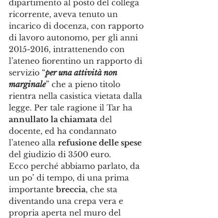
dipartimento al posto del collega 
ricorrente, aveva tenuto un 
incarico di docenza, con rapporto 
di lavoro autonomo, per gli anni 
2015-2016, intrattenendo con 
l’ateneo fiorentino un rapporto di 
servizio “
per una attività non 
marginale
” che a pieno titolo 
rientra nella casistica vietata dalla 
legge. Per tale ragione il Tar ha 
annullato la chiamata
 del 
docente, ed ha condannato 
l’ateneo alla 
refusione delle spese
del giudizio di 3500 euro.
Ecco perché abbiamo parlato, da 
un po’ di tempo, di una prima 
importante 
breccia
, che sta 
diventando una crepa vera e 
propria aperta nel muro del 