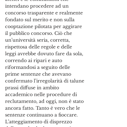
intendano procedere ad un 
concorso trasparente e realmente 
fondato sul merito e non sulla 
cooptazione pilotata per aggirare 
il pubblico concorso. Ciò che 
un’università seria, corretta, 
rispettosa delle regole e delle 
leggi avrebbe dovuto fare da sola, 
correndo ai ripari e auto 
riformandosi a seguito delle 
prime sentenze che avevano 
confermato l’irregolarità di talune 
prassi diffuse in ambito 
accademico nelle procedure di 
reclutamento, ad oggi, non è stato 
ancora fatto. Tanto è vero che le 
sentenze continuano a fioccare.
L’atteggiamento di disprezzo 