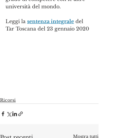
università del mondo.
Leggi la 
sentenza integrale
 del 
Tar Toscana del 23 gennaio 2020
Ricorsi
Mostra tutti
Post recenti