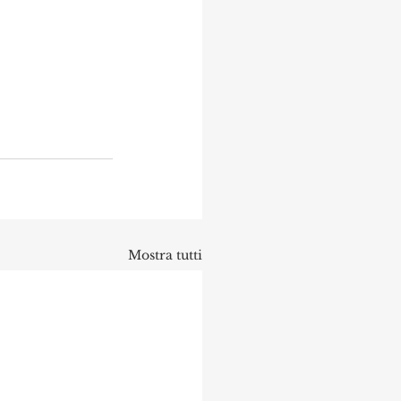
Mostra tutti