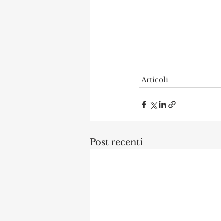
Articoli
Post recenti