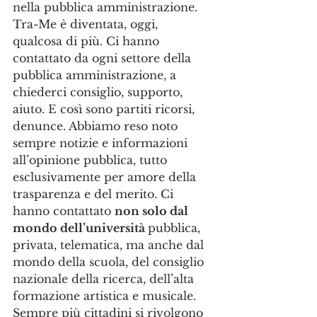
nella pubblica amministrazione. 
Tra-Me è diventata, oggi, 
qualcosa di più. Ci hanno 
contattato da ogni settore della 
pubblica amministrazione, a 
chiederci consiglio, supporto, 
aiuto. E così sono partiti ricorsi, 
denunce. Abbiamo reso noto 
sempre notizie e informazioni 
all’opinione pubblica, tutto 
esclusivamente per amore della 
trasparenza e del merito. Ci 
hanno contattato 
non solo dal 
mondo dell’università 
pubblica, 
privata, telematica, ma anche dal 
mondo della scuola, del consiglio 
nazionale della ricerca, dell’alta 
formazione artistica e musicale. 
Sempre più cittadini si rivolgono 