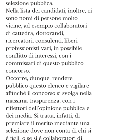
selezione pubblica.
Nella lista dei candidati, inoltre, ci 
sono nomi di persone molto 
vicine, ad esempio collaboratori 
di cattedra, dottorandi, 
ricercatori, consulenti, liberi 
professionisti vari, in possibile 
conflitto di interessi, con i 
commissari di questo pubblico 
concorso.
Occorre, dunque, rendere 
pubblico questo elenco e vigilare 
affinché il concorso si svolga nella 
massima trasparenza, con i 
riflettori dell’opinione pubblica e 
dei media. Si tratta, infatti, di 
premiare il merito mediante una 
selezione dove non conta di chi si 
è figli, o se si è collaboratori di 