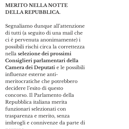
MERITO NELLA NOTTE 
DELLA REPUBBLICA.
Segnaliamo dunque all’attenzione 
di tutti (a seguito di una mail che 
ci è pervenuta anonimamente) i 
possibili rischi circa la correttezza 
nella 
selezione dei prossimi 
Consiglieri parlamentari della 
Camera dei Deputati
 e le possibili 
influenze esterne anti-
meritocratiche che potrebbero 
decidere l’esito di questo 
concorso. Il Parlamento della 
Repubblica italiana merita 
funzionari selezionati con 
trasparenza e merito, senza 
imbrogli e connivenze da parte di 