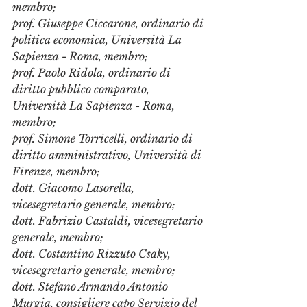
membro;
prof. Giuseppe Ciccarone, ordinario di 
politica economica, Università La 
Sapienza - Roma, membro; 
prof. Paolo Ridola, ordinario di 
diritto pubblico comparato, 
Università La Sapienza - Roma, 
membro; 
prof. Simone Torricelli, ordinario di 
diritto amministrativo, Università di 
Firenze, membro; 
dott. Giacomo Lasorella, 
vicesegretario generale, membro; 
dott. Fabrizio Castaldi, vicesegretario 
generale, membro; 
dott. Costantino Rizzuto Csaky, 
vicesegretario generale, membro;
dott. Stefano Armando Antonio 
Murgia, consigliere capo Servizio del 