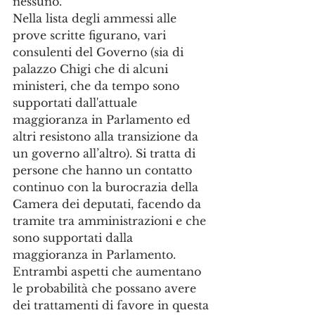
nessuno. 
Nella lista degli ammessi alle 
prove scritte figurano, vari 
consulenti del Governo (sia di 
palazzo Chigi che di alcuni 
ministeri, che da tempo sono 
supportati dall'attuale 
maggioranza in Parlamento ed 
altri resistono alla transizione da 
un governo all’altro). Si tratta di 
persone che hanno un contatto 
continuo con la burocrazia della 
Camera dei deputati, facendo da 
tramite tra amministrazioni e che 
sono supportati dalla 
maggioranza in Parlamento. 
Entrambi aspetti che aumentano 
le probabilità che possano avere 
dei trattamenti di favore in questa 