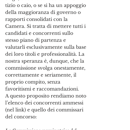
tizio o caio, o se si ha un appoggio 
della maggioranza di governo o 
rapporti consolidati con la 
Camera. Si tratta di mettere tutti i 
candidati e concorrenti sullo 
stesso piano di partenza e 
valutarli esclusivamente sulla base 
dei loro titoli e professionalità. La 
nostra speranza è, dunque, che la 
commissione svolga onestamente, 
correttamente e seriamente, il 
proprio compito, senza 
favoritismi e raccomandazioni. 
A questo proposito rendiamo noto 
l’elenco dei concorrenti ammessi 
(nel link) e quello dei commissari 
del concorso: