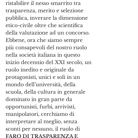
ristabilire il nesso smarrito tra 
trasparenza, merito e selezione 
pubblica, inverare la dimensione 
etico-civile oltre che scientifica 
della valutazione ad un concorso.
Ebbene, ora che siamo sempre 
più consapevoli del nostro ruolo 
nella società italiana in questo 
inizio decennio del XXI secolo, un 
ruolo inedito e originale da 
protagonisti, unici e soli in un 
mondo dell’università, della 
scuola, della cultura in generale 
dominato in gran parte da 
opportunisti, furbi, arrivisti, 
manipolatori, cerchiamo di 
interpretare al meglio, senza 
sconti per nessuno, il ruolo di 
FARO DI TRASPARENZA E 