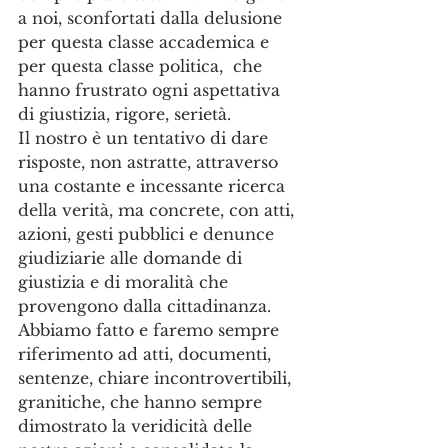
a noi, sconfortati dalla delusione 
per questa classe accademica e 
per questa classe politica,  che 
hanno frustrato ogni aspettativa 
di giustizia, rigore, serietà.
Il nostro è un tentativo di dare 
risposte, non astratte, attraverso 
una costante e incessante ricerca 
della verità, ma concrete, con atti, 
azioni, gesti pubblici e denunce 
giudiziarie alle domande di 
giustizia e di moralità che 
provengono dalla cittadinanza. 
Abbiamo fatto e faremo sempre 
riferimento ad atti, documenti, 
sentenze, chiare incontrovertibili, 
granitiche, che hanno sempre 
dimostrato la veridicità delle 