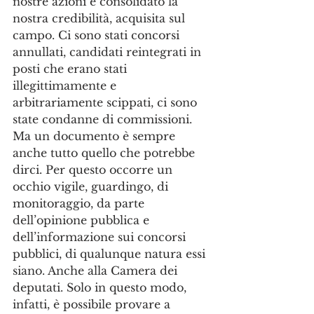
nostre azioni e consolidato la 
nostra credibilità, acquisita sul 
campo. Ci sono stati concorsi 
annullati, candidati reintegrati in 
posti che erano stati 
illegittimamente e 
arbitrariamente scippati, ci sono 
state condanne di commissioni. 
Ma un documento è sempre 
anche tutto quello che potrebbe 
dirci. Per questo occorre un 
occhio vigile, guardingo, di 
monitoraggio, da parte 
dell’opinione pubblica e 
dell’informazione sui concorsi 
pubblici, di qualunque natura essi 
siano. Anche alla Camera dei 
deputati. Solo in questo modo, 
infatti, è possibile provare a 