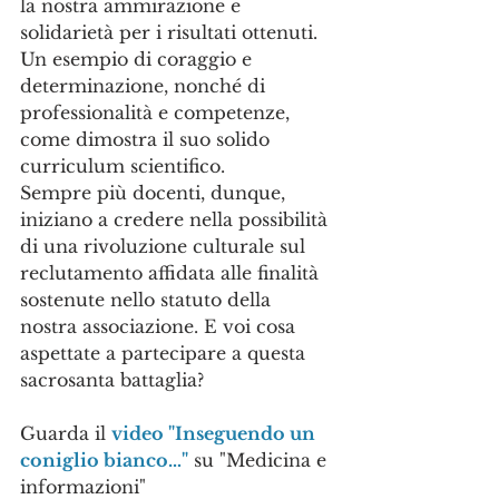
la nostra ammirazione e 
solidarietà per i risultati ottenuti. 
Un esempio di coraggio e 
determinazione, nonché di 
professionalità e competenze, 
come dimostra il suo solido 
curriculum scientifico. 
Sempre più docenti, dunque, 
iniziano a credere nella possibilità 
di una rivoluzione culturale sul 
reclutamento affidata alle finalità 
sostenute nello statuto della 
nostra associazione. E voi cosa 
aspettate a partecipare a questa 
sacrosanta battaglia?
Guarda il 
video "Inseguendo un 
coniglio bianco…"
 su "Medicina e 
informazioni"