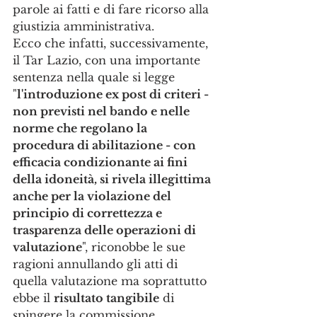
parole ai fatti e di fare ricorso alla 
giustizia amministrativa. 
Ecco che infatti, successivamente, 
il Tar Lazio, con una importante 
sentenza nella quale si legge 
"
l'introduzione ex post di criteri - 
non previsti nel bando e nelle 
norme che regolano la 
procedura di abilitazione - con 
efficacia condizionante ai fini 
della idoneità, si rivela illegittima 
anche per la violazione del 
principio di correttezza e 
trasparenza delle operazioni di 
valutazione
", riconobbe le sue 
ragioni annullando gli atti di 
quella valutazione ma soprattutto 
ebbe il 
risultato tangibile
 di 
spingere la commissione 