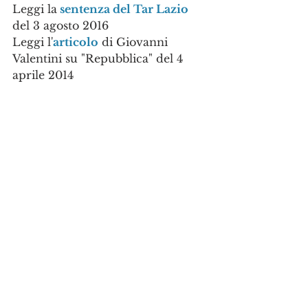
Leggi la
 sentenza del Tar Lazio
del 3 agosto 2016
Leggi l'
articolo
 di Giovanni 
Valentini su "Repubblica" del 4 
aprile 2014
Ricorsi