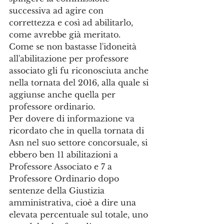
successiva ad agire con 
correttezza e così ad abilitarlo, 
come avrebbe già meritato. 
Come se non bastasse l'idoneità 
all'abilitazione per professore 
associato gli fu riconosciuta anche 
nella tornata del 2016, alla quale si 
aggiunse anche quella per 
professore ordinario. 
Per dovere di informazione va 
ricordato che in quella tornata di 
Asn nel suo settore concorsuale, si 
ebbero ben 11 abilitazioni a 
Professore Associato e 7 a 
Professore Ordinario dopo 
sentenze della Giustizia 
amministrativa, cioè a dire una 
elevata percentuale sul totale, uno 