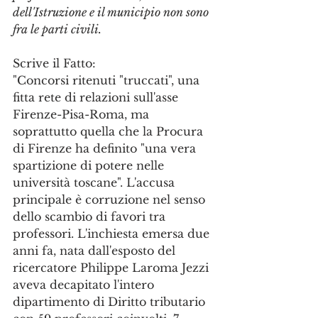
dell'Istruzione e il municipio non sono 
fra le parti civili.
Scrive il Fatto:
"Concorsi ritenuti "truccati", una 
fitta rete di relazioni sull'asse 
Firenze-Pisa-Roma, ma 
soprattutto quella che la Procura 
di Firenze ha definito "una vera 
spartizione di potere nelle 
università toscane". L'accusa 
principale è corruzione nel senso 
dello scambio di favori tra 
professori. L'inchiesta emersa due 
anni fa, nata dall'esposto del 
ricercatore Philippe Laroma Jezzi 
aveva decapitato l'intero 
dipartimento di Diritto tributario 