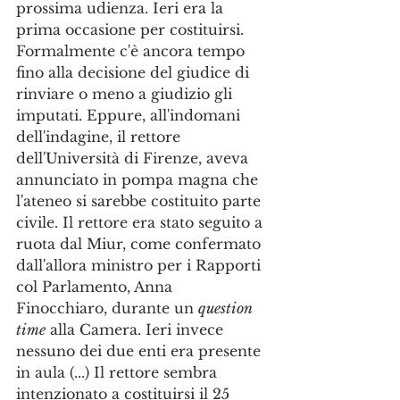
prossima udienza. Ieri era la 
prima occasione per costituirsi. 
Formalmente c'è ancora tempo 
fino alla decisione del giudice di 
rinviare o meno a giudizio gli 
imputati. Eppure, all'indomani 
dell'indagine, il rettore 
dell'Università di Firenze, aveva 
annunciato in pompa magna che 
l'ateneo si sarebbe costituito parte 
civile. Il rettore era stato seguito a 
ruota dal Miur, come confermato 
dall'allora ministro per i Rapporti 
col Parlamento, Anna 
Finocchiaro, durante un 
question 
time
 alla Camera. Ieri invece 
nessuno dei due enti era presente 
in aula (...) Il rettore sembra 
intenzionato a costituirsi il 25 