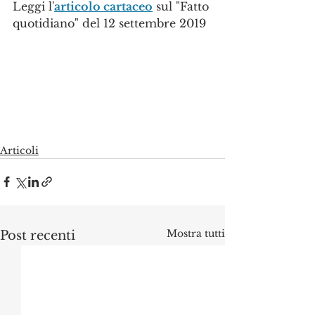
Leggi l'
articolo cartaceo
 sul "Fatto 
quotidiano" del 12 settembre 2019
Articoli
Mostra tutti
Post recenti