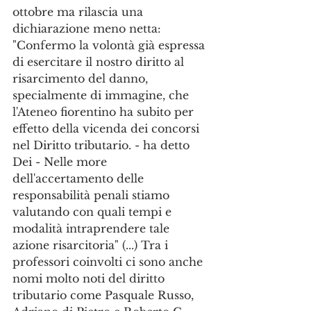
ottobre ma rilascia una 
dichiarazione meno netta: 
"Confermo la volontà già espressa 
di esercitare il nostro diritto al 
risarcimento del danno, 
specialmente di immagine, che 
l'Ateneo fiorentino ha subito per 
effetto della vicenda dei concorsi 
nel Diritto tributario. - ha detto 
Dei - Nelle more 
dell'accertamento delle 
responsabilità penali stiamo 
valutando con quali tempi e 
modalità intraprendere tale 
azione risarcitoria" (...) Tra i 
professori coinvolti ci sono anche 
nomi molto noti del diritto 
tributario come Pasquale Russo, 