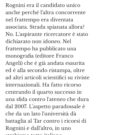
Rognini era il candidato unico 
anche perché l'altra concorrente 
nel frattempo era diventata 
associata. Strada spianata allora? 
No. L'aspirante ricercatore è stato 
dichiarato non idoneo. Nel 
frattempo ha pubblicato una 
monografia (editore Franco 
Angeli) che è già andata esaurita 
ed è alla secondo ristampa, oltre 
ad altri articoli scientifici su riviste 
internazionali. Ha fatto ricorso 
centrando il quarto successo in 
una sfida contro l'ateneo che dura 
dal 2007. L'aspetto paradossale è 
che da un lato l'università dà 
battaglia al Tar contro i ricorsi di 
Rognini e dall'altro, in uno 