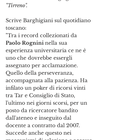
"Tirreno".
Scrive Barghigiani sul quotidiano 
toscano:
"Tra i record collezionati da 
Paolo Rognini 
nella sua 
esperienza universitaria ce ne è 
uno che dovrebbe essergli 
assegnato per acclamazione. 
Quello della perseveranza, 
accompagnata alla pazienza. Ha 
infilato un poker di ricorsi vinti 
tra Tar e Consiglio di Stato, 
l'ultimo nei giorni scorsi, per un 
posto da ricercatore bandito 
dall'ateneo e inseguito dal 
docente a contratto dal 2007.
Succede anche questo nei 