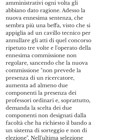
amministrativi ogni volta gli 
abbiano dato ragione. Adesso la 
nuova ennesima sentenza, che 
sembra più una beffa, visto che si 
appiglia ad un cavillo tecnico per 
annullare gli atti di quel concorso 
ripetuto tre volte e l'operato della 
ennesima commissione non 
regolare, sancendo che la nuova 
commissione "non prevede la 
presenza di un ricercatore, 
aumenta ad almeno due 
componenti la presenza dei 
professori ordinari e, soprattutto, 
demanda la scelta dei due 
componenti non designati dalla 
facoltà che ha richiesto il bando a 
un sistema di sorteggio e non di 
elezione". Nell'ultima selezione 