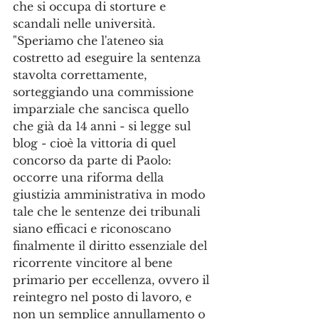
che si occupa di storture e 
scandali nelle università. 
"Speriamo che l'ateneo sia 
costretto ad eseguire la sentenza 
stavolta correttamente, 
sorteggiando una commissione 
imparziale che sancisca quello 
che già da 14 anni - si legge sul 
blog - cioè la vittoria di quel 
concorso da parte di Paolo: 
occorre una riforma della 
giustizia amministrativa in modo 
tale che le sentenze dei tribunali 
siano efficaci e riconoscano 
finalmente il diritto essenziale del 
ricorrente vincitore al bene 
primario per eccellenza, ovvero il 
reintegro nel posto di lavoro, e 
non un semplice annullamento o 