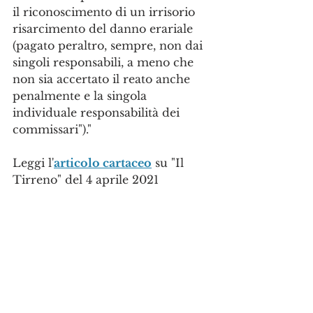
il riconoscimento di un irrisorio 
risarcimento del danno erariale 
(pagato peraltro, sempre, non dai 
singoli responsabili, a meno che 
non sia accertato il reato anche 
penalmente e la singola 
individuale responsabilità dei 
commissari")."
Leggi l'
articolo cartaceo
 su "Il 
Tirreno" del 4 aprile 2021