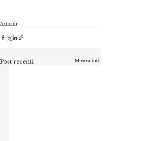
Articoli
Mostra tutti
Post recenti