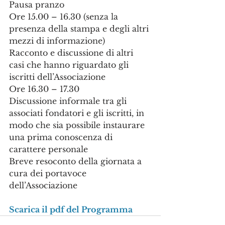
Pausa pranzo
Ore 15.00 – 16.30 (senza la 
presenza della stampa e degli altri 
mezzi di informazione)
Racconto e discussione di altri 
casi che hanno riguardato gli 
iscritti dell’Associazione
Ore 16.30 – 17.30
Discussione informale tra gli 
associati fondatori e gli iscritti, in 
modo che sia possibile instaurare 
una prima conoscenza di 
carattere personale
Breve resoconto della giornata a 
cura dei portavoce 
dell’Associazione
Scarica il pdf del Programma