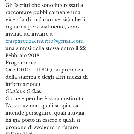
Gli Iscritti che sono interessati a 
raccontare pubblicamente una 
vicenda di mala-università che li 
riguarda personalmente, sono 
invitati ad inviare a 
trasparenzaemerito@gmail.com
una sintesi della stessa entro il 22 
Febbraio 2018.
Programma:
Ore 10.00 – 11.30 (con presenza 
della stampa e degli altri mezzi di 
informazione)
Giuliano Grüner
Come e perché è stata costituita 
l’Associazione, quali scopi essa 
intende perseguire, quali attività 
ha già posto in essere e quali si 
propone di svolgere in futuro