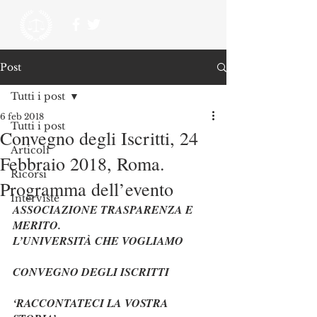
Post
Tutti i post
6 feb 2018
Tutti i post
Convegno degli Iscritti, 24
Articoli
Febbraio 2018, Roma.
Ricorsi
Programma dell’evento
Interviste
ASSOCIAZIONE TRASPARENZA E 
MERITO. 
L’UNIVERSITÀ CHE VOGLIAMO
CONVEGNO DEGLI ISCRITTI
‘RACCONTATECI LA VOSTRA 