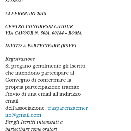
STORIA’
24 FEBBRAIO 2018
CENTRO CONGRESSI CAVOUR
VIA CAVOUR N. 50/A, 00184 – ROMA
INVITO A PARTECIPARE (RSVP)
Registrazione
Si pregano gentilmente gli Iscritti 
che intendono partecipare al 
Convegno di confermare la 
propria partecipazione tramite 
l’invio di una email all’indirizzo 
email 
dell’associazione: 
trasparenzaemer
ito@gmail.com
Per gli Iscritti interessati a 
partecipare come oratori