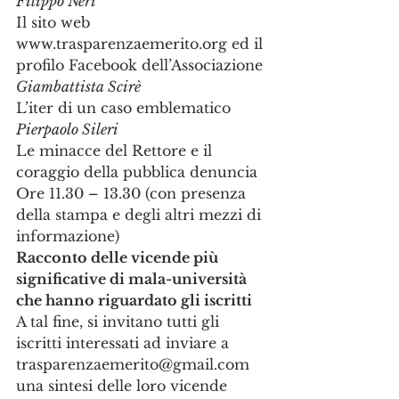
Filippo Neri
Il sito web 
www.trasparenzaemerito.org ed il 
profilo Facebook dell’Associazione
Giambattista Scirè
L’iter di un caso emblematico
Pierpaolo Sileri
Le minacce del Rettore e il 
coraggio della pubblica denuncia
Ore 11.30 – 13.30 (con presenza 
della stampa e degli altri mezzi di 
informazione)
Racconto delle vicende più 
significative di mala-università 
che hanno riguardato gli iscritti
A tal fine, si invitano tutti gli 
iscritti interessati ad inviare a 
trasparenzaemerito@gmail.com 
una sintesi delle loro vicende