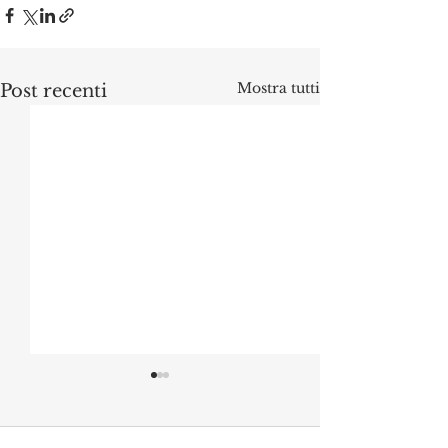
Mostra tutti
Post recenti